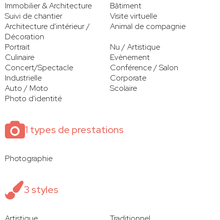
Immobilier & Architecture
Bâtiment
Suivi de chantier
Visite virtuelle
Architecture d'intérieur /
Animal de compagnie
Décoration
Portrait
Nu / Artistique
Culinaire
Evènement
Concert/Spectacle
Conférence / Salon
Industrielle
Corporate
Auto / Moto
Scolaire
Photo d'identité
1 types de prestations
Photographie
3 styles
Artistique
Traditionnel