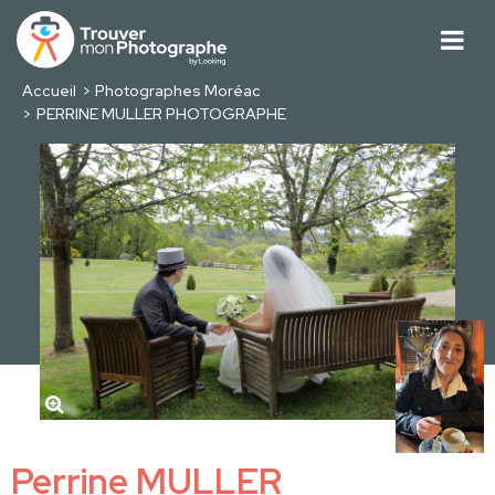
Accueil
Photographes Moréac
PERRINE MULLER PHOTOGRAPHE
Perrine MULLER