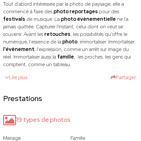
Tout d'abord intéressée par la photo de paysage, elle a
commencé à faire des
photo reportages
pour des
festivals
de musique. La
photo évènementielle
ne l'a
jamais quittée. Capturer l'instant, celui dont on veut se
souvenir. Avant les
retouches
, les possibilités qu'offre le
numérique, l'essence de la
photo
: immortaliser. Immortaliser
l'évènement
, l'expression, comme un arrêt sur image du
réel. Immortaliser aussi la
famille
, les proches, les gens qui
comptent, comme un tableau.
Lire plus
Partager
Prestations
19 types de photos
Mariage
Famille