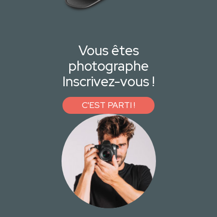
Vous êtes
photographe
Inscrivez-vous !
C'EST PARTI !