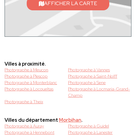
AFFICHER LA CARTE
Villes à proximité.
Photographe à Meucon
Photographe à Vannes
Photographe à Plescop
Photographe à Saint-Nolff
Photographe à Monterblanc
Photographe à Sene
Photographe à Locqueltas
Photographe à Locmaria-Grand-
Champ
Photographe à Theix
Villes du département
Morbihan
.
Photographe à Auray
Photographe à Guidel
Photographe à Hennebont
Photographe à Lanester