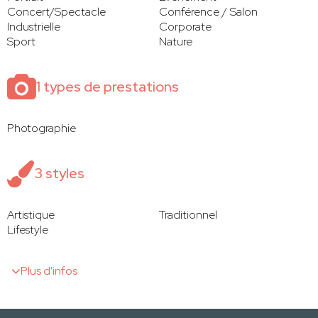
Concert/Spectacle
Conférence / Salon
Industrielle
Corporate
Sport
Nature
1 types de prestations
Photographie
3 styles
Artistique
Traditionnel
Lifestyle
Plus d'infos