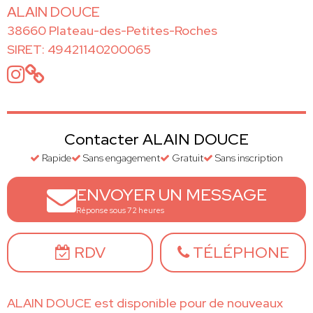
ALAIN DOUCE
38660 Plateau-des-Petites-Roches
SIRET: 49421140200065
Contacter ALAIN DOUCE
Rapide
Sans engagement
Gratuit
Sans inscription
ENVOYER UN MESSAGE
Réponse sous 72 heures
RDV
TÉLÉPHONE
ALAIN DOUCE est disponible pour de nouveaux