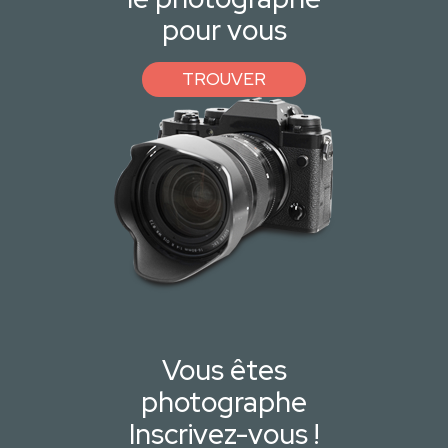
pour vous
TROUVER
Vous êtes
photographe
Inscrivez-vous !