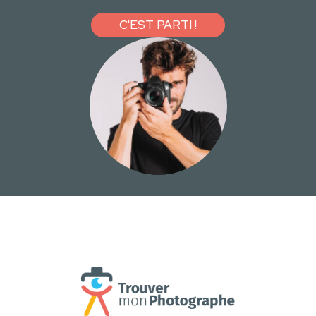
C'EST PARTI !