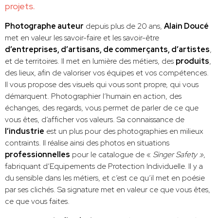
projets.
Photographe auteur
depuis plus de 20 ans,
Alain Doucé
met en valeur les savoir-faire et les savoir-être
d’entreprises, d’artisans, de commerçants, d’artistes
,
et de territoires. Il met en lumière des métiers, des
produits
,
des lieux, afin de valoriser vos équipes et vos compétences.
Il vous propose des visuels qui vous sont propre, qui vous
démarquent. Photographier l’humain en action, des
échanges, des regards, vous permet de parler de ce que
vous êtes, d’afficher vos valeurs. Sa connaissance de
l’industrie
est un plus pour des photographies en milieux
contraints. Il réalise ainsi des photos en situations
professionnelles
pour le catalogue de «
Singer Safety »
,
fabriquant d’Equipements de Protection Individuelle. Il y a
du sensible dans les métiers, et c’est ce qu’il met en poésie
par ses clichés. Sa signature met en valeur ce que vous êtes,
ce que vous faites.