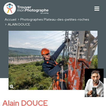
Accueil
Photographes Plateau-des-petites-roches
ALAIN DOUCE
Alain DOUCE