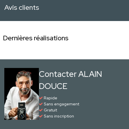
Avis clients
Dernières réalisations
Contacter ALAIN
DOUCE
Rapide
Sans engagement
Gratuit
Sans inscription