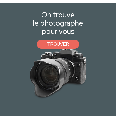
On trouve
le photographe
pour vous
TROUVER