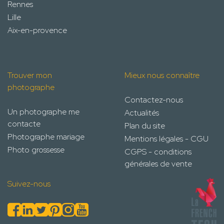
Rennes
Lille
Aix-en-provence
Trouver mon
Mieux nous connaître
photographe
Contactez-nous
Un photographe me
Actualités
contacte
Plan du site
Photographe mariage
Mentions légales - CGU
Photo grossesse
CGPS - conditions
générales de vente
Suivez-nous