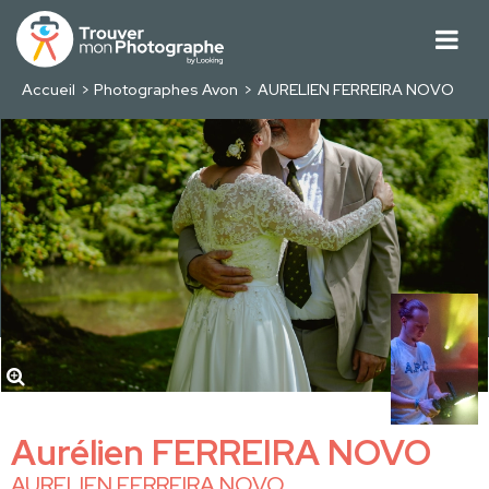
Accueil
Photographes Avon
AURELIEN FERREIRA NOVO
Aurélien FERREIRA NOVO
AURELIEN FERREIRA NOVO