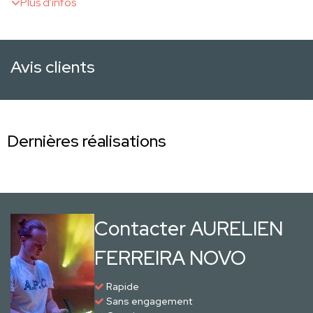
Plus d'infos
Avis clients
Dernières réalisations
Contacter AURELIEN
FERREIRA NOVO
Rapide
Sans engagement