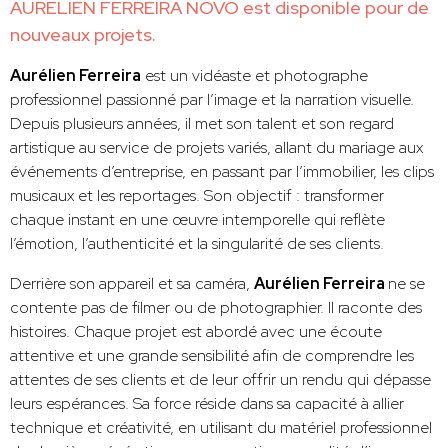
AURELIEN FERREIRA NOVO est disponible pour de
nouveaux projets.
Aurélien Ferreira
est un vidéaste et photographe
professionnel passionné par l’image et la narration visuelle.
Depuis plusieurs années, il met son talent et son regard
artistique au service de projets variés, allant du mariage aux
événements d’entreprise, en passant par l’immobilier, les clips
musicaux et les reportages. Son objectif : transformer
chaque instant en une œuvre intemporelle qui reflète
l’émotion, l’authenticité et la singularité de ses clients.
Derrière son appareil et sa caméra,
Aurélien Ferreira
ne se
contente pas de filmer ou de photographier. Il raconte des
histoires. Chaque projet est abordé avec une écoute
attentive et une grande sensibilité afin de comprendre les
attentes de ses clients et de leur offrir un rendu qui dépasse
leurs espérances. Sa force réside dans sa capacité à allier
technique et créativité, en utilisant du matériel professionnel