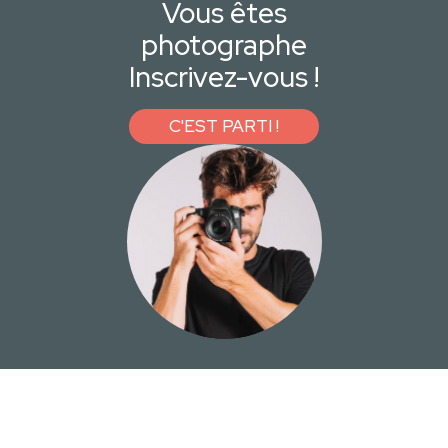
Vous êtes
photographe
Inscrivez-vous !
C'EST PARTI !