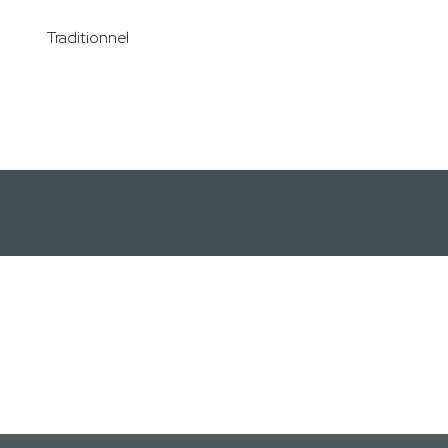
Traditionnel