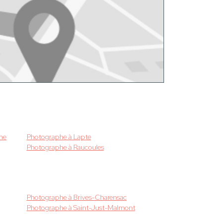
ne
Photographe à Lapte
Photographe à Raucoules
Photographe à Brives-Charensac
Photographe à Saint-Just-Malmont