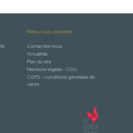
Mieux nous connaître
te
Contactez-nous
Actualités
Plan du site
Mentions légales - CGU
CGPS - conditions générales de
vente