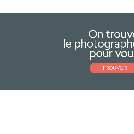
On trouv
le photograph
pour vou
TROUVER