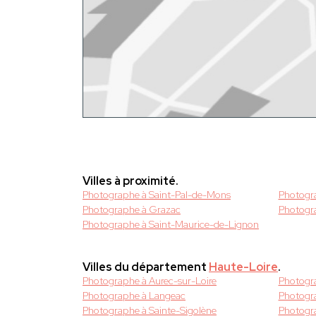
Villes à proximité.
Photographe à Saint-Pal-de-Mons
Photogra
Photographe à Grazac
Photogra
Photographe à Saint-Maurice-de-Lignon
Villes du département
Haute-Loire
.
Photographe à Aurec-sur-Loire
Photogr
Photographe à Langeac
Photogra
Photographe à Sainte-Sigolène
Photogr