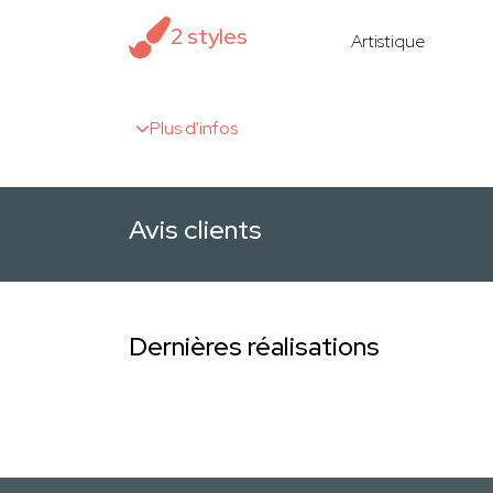
2 styles
Artistique
Plus d'infos
Avis clients
Dernières réalisations