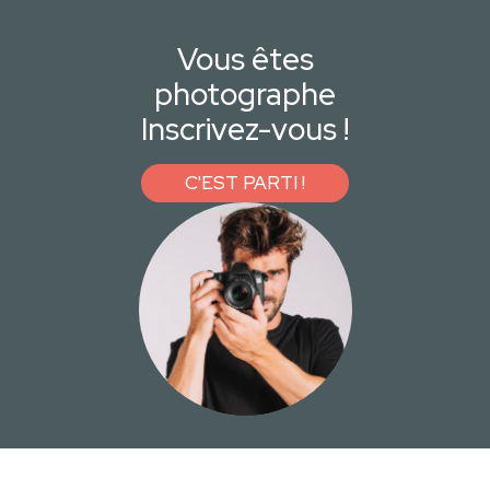
Vous êtes
photographe
Inscrivez-vous !
C'EST PARTI !