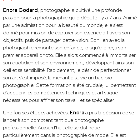
Enora Godard
, photographe, a cultivé une profonde
passion pour la photographie qui a débuté il y a 7 ans. Animé
par une admiration pour la beauté du monde, elle s'est
donné pour mission de capturer son essence à travers son
objectifs, puis de partager cette vision. Son lien avec la
photographie remonte son enfance, lorsqu'elle reçu son
premier appareil photo. Elle a alors commencé à immortaliser
son quotidien et son environnement, développant ainsi son
oeil et sa sensibilité. Rapidement, le désir de perfectionner
son art s'est imposé, la menant à suivre un bac pro
photographie. Cette formation a été cruciale, lui permettant
d'acquérir les compétences techniques et artistique
nécessaires pour affiner son travail et se spécialiser.
Une fois ses études achevées,
Enora
a pris la décision de se
lancer à son comptent tant que photographe
professionnelle. Aujourd'hui, elle se distingue
particulièrement dans la photographie de mode. Elle est