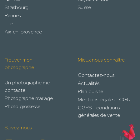
Strasbourg
Suisse
Rennes
Lille
Aix-en-provence
Trouver mon
Mieux nous connaître
photographe
Contactez-nous
Un photographe me
Actualités
contacte
Plan du site
Photographe mariage
Mentions légales - CGU
Photo grossesse
CGPS - conditions
générales de vente
Suivez-nous