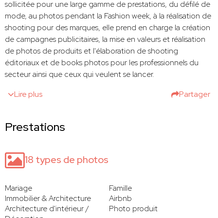
sollicitée pour une large gamme de prestations, du défilé de
mode, au photos pendant la Fashion week, à la réalisation de
shooting pour des marques, elle prend en charge la création
de campagnes publicitaires, la mise en valeurs et réalisation
de photos de produits et l'élaboration de shooting
éditoriaux et de books photos pour les professionnels du
secteur ainsi que ceux qui veulent se lancer.
Lire plus
Partager
Prestations
18 types de photos
Mariage
Famille
Immobilier & Architecture
Airbnb
Architecture d'intérieur /
Photo produit