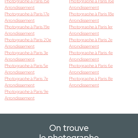
Photographe à Paris 15e
Photographe à Paris 16e
Arrondissement
Arrondissement
Photographe à Paris 17e
Photographe à Paris 18e
Arrondissement
Arrondissement
Photographe à Paris 19e
Photographe à Paris 1er
Arrondissement
Arrondissement
Photographe à Paris 20e
Photographe à Paris 2e
Arrondissement
Arrondissement
Photographe à Paris 3e
Photographe à Paris 4e
Arrondissement
Arrondissement
Photographe à Paris 5e
Photographe à Paris 6e
Arrondissement
Arrondissement
Photographe à Paris 7e
Photographe à Paris 8e
Arrondissement
Arrondissement
Photographe à Paris 9e
Arrondissement
On trouve
le photographe