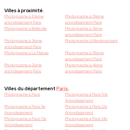
Villes à proximité.
Photographe à 10ème
Photographe à 19ème
arrondissement Paris
arrondissement Paris
Photographe à Belleville
Photographe à 3ème
arrondissement Paris
Photographe à 9ème
Photographe à Menilmontant
arrondissement Paris
Photographe à Le Marais
Photographe à 18ème
arrondissement Paris
Photographe à 2ème
Photographe à 4ème
arrondissement Paris
arrondissement Paris
Villes du département
Paris
.
Photographe à Paris
Photographe à Paris 10e
Arrondissement
Photographe à Paris 11e
Photographe à Paris 12e
Arrondissement
Arrondissement
Photographe à Paris 13e
Photographe à Paris 14e
Arrondissement
Arrondissement