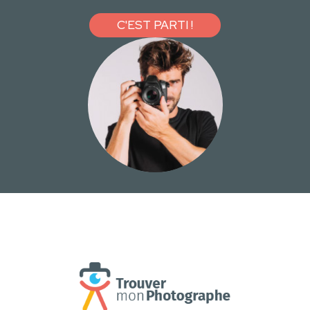
C'EST PARTI !