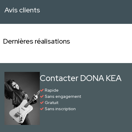
Avis clients
Dernières réalisations
Contacter DONA KEA
Rapide
Sans engagement
Gratuit
Sans inscription