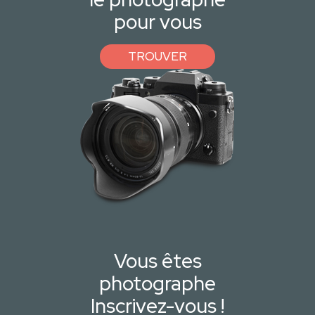
pour vous
TROUVER
Vous êtes
photographe
Inscrivez-vous !