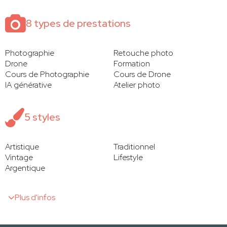
8 types de prestations
Photographie
Retouche photo
Drone
Formation
Cours de Photographie
Cours de Drone
IA générative
Atelier photo
5 styles
Artistique
Traditionnel
Vintage
Lifestyle
Argentique
Plus d'infos