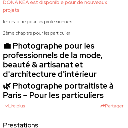
DONA KEA est disponible pour de nouveaux
projets.
1er chapitre pour les professionnels
2ème chapitre pour les particulier
💼 Photographe pour les
professionnels de la mode,
beauté & artisanat et
d'architecture d'intérieur
🌿 Photographe portraitiste à
Paris – Pour les particuliers
Lire plus
Partager
Prestations