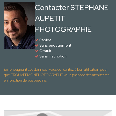
Contacter STEPHANE
AUPETIT
PHOTOGRAPHIE
Rapide
Sans engagement
Gratuit
Sans inscription
En renseignant ces données, vous consentez à leur utilisation pour
que TROUVERMONPHOTOGRAPHE vous propose des architectes
en fonction de vos besoins.