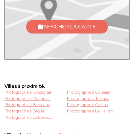
AFFICHER LA CARTE
Villes à proximité.
Photographe à Gradignan
Photographe à Canejan
Photographe à Merignac
Photographe à Talence
Photographe à Bordeaux
Photographe à Cestas
Photographe à Begles
Photographe à Le Haillan
Photographe à Le Bouscat