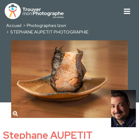
Accueil
Photographes Izon
STEPHANE AUPETIT PHOTOGRAPHIE
Stephane AUPETIT