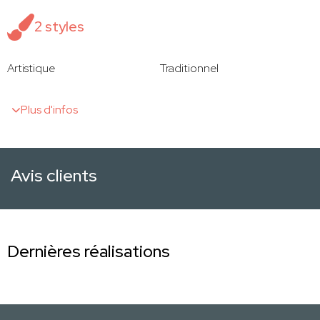
2 styles
Artistique
Traditionnel
Plus d'infos
Avis clients
Dernières réalisations