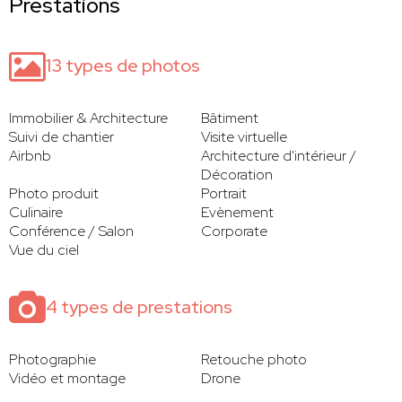
Prestations
13 types de photos
Immobilier & Architecture
Bâtiment
Suivi de chantier
Visite virtuelle
Airbnb
Architecture d'intérieur /
Décoration
Photo produit
Portrait
Culinaire
Evènement
Conférence / Salon
Corporate
Vue du ciel
4 types de prestations
Photographie
Retouche photo
Vidéo et montage
Drone