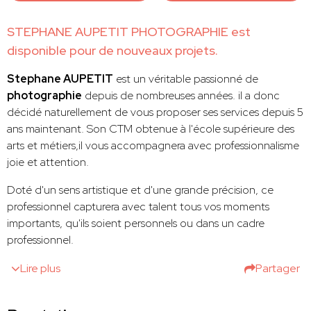
STEPHANE AUPETIT PHOTOGRAPHIE est
disponible pour de nouveaux projets.
Stephane AUPETIT
est un véritable passionné de
photographie
depuis de nombreuses années. il a donc
décidé naturellement de vous proposer ses services depuis 5
ans maintenant. Son CTM obtenue à l'école supérieure des
arts et métiers,il vous accompagnera avec professionnalisme
joie et attention.
Doté d'un sens artistique et d'une grande précision, ce
professionnel capturera avec talent tous vos moments
importants, qu'ils soient personnels ou dans un cadre
professionnel.
Lire plus
Partager