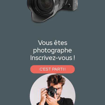
Vous êtes
photographe
Inscrivez-vous !
C'EST PARTI !