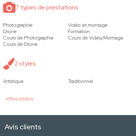
7 types de prestations
Photographie
Vidéo et montage
Drone
Formation
Cours de Photographie
Cours de Vidéo/Montage
Cours de Drone
2 styles
Artistique
Traditionnel
Plus d'infos
Avis clients