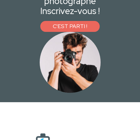
photographe
Inscrivez-vous !
C'EST PARTI !