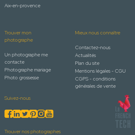
Aix-en-provence
Trouver mon
Mieux nous connaître
photographe
Contactez-nous
Un photographe me
Actualités
contacte
Plan du site
Photographe mariage
Mentions légales - CGU
Photo grossesse
CGPS - conditions
générales de vente
Suivez-nous
Trouver nos photographes