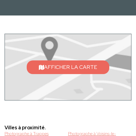
AFFICHER LA CARTE
Villes à proximité.
Photographe à Trappes
Photographe à Voisins-le-