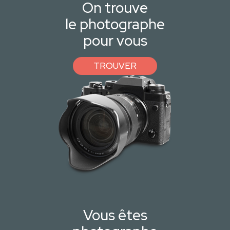
On trouve
le photographe
pour vous
TROUVER
Vous êtes