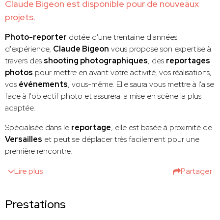
Claude Bigeon est disponible pour de nouveaux
projets.
Photo-reporter
dotée d'une trentaine d'années
d'expérience,
Claude Bigeon
vous propose son expertise à
travers des
shooting photographiques
, des
reportages
photos
pour mettre en avant votre activité, vos réalisations,
vos
événements
, vous-même. Elle saura vous mettre à l'aise
face à l'objectif photo et assurera la mise en scène la plus
adaptée.
Spécialisée dans le
reportage
, elle est basée à proximité de
Versailles
et peut se déplacer très facilement pour une
première rencontre.
Lire plus
Partager
Prestations