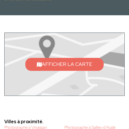
AFFICHER LA CARTE
Villes à proximité.
Photographe à Vinassan
Photographe à Salles-d'Aude