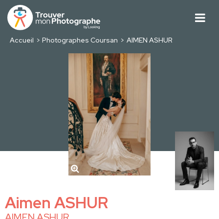
Accueil
Photographes Coursan
AIMEN ASHUR
Aimen ASHUR
AIMEN ASHUR