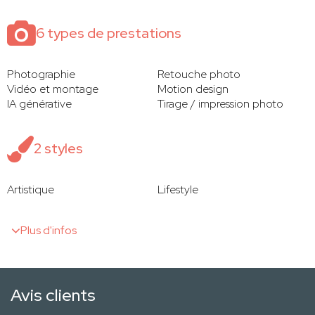
6 types de prestations
Photographie
Retouche photo
Vidéo et montage
Motion design
IA générative
Tirage / impression photo
2 styles
Artistique
Lifestyle
Plus d'infos
Avis clients