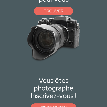
TROUVER
Vous êtes
photographe
Inscrivez-vous !