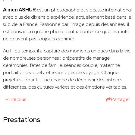
Aimen ASHUR
est un photographe et vidéaste international
avec plus de dix ans d'expérience, actuellement basé dans le
sud de la France. Passionné par l'image depuis des années, il
est convaincu qu'une photo peut raconter ce que les mots
ne peuvent pas toujours exprimer.
Au fil du temps, il a capturé des moments uniques dans la vie
de nombreuses personnes : préparatifs de mariage,
cérémonies, fêtes de famille, séances couple, maternité,
portraits individuels, et reportages de voyage. Chaque
projet est pour lui une chance de découvrir des histoires
différentes, des cultures variées et des émotions véritables.
Lire plus
Partager
Prestations