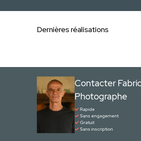
Dernières réalisations
Contacter Fabric
Photographe
Rapide
Sans engagement
Gratuit
Sans inscription