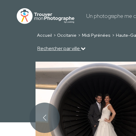
Un photographe me c
Accueil
Occitanie
Midi Pyrénées
Haute-Ga
Rechercher par ville