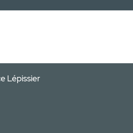
e Lépissier