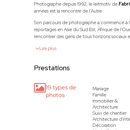
Photographe depuis 1992, le leitmotiv de
Fabr
années est la rencontre de l'Autre.
Son parcours de photographe a commencé à 
reportages en Asie du Sud Est, Afrique de l'Oue
rencontrer des gens de tous horizons sociaux e
Lire plus
Prestations
19 types de
Mariage
photos
Famille
Immobilier &
Architecture
Suivi de chantier
Architecture d'inté
Décoration