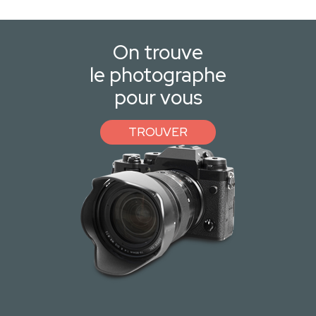
On trouve
le photographe
pour vous
TROUVER