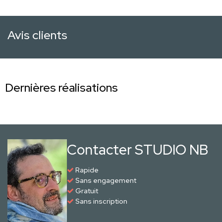
Avis clients
Dernières réalisations
Contacter STUDIO NB
Rapide
Sans engagement
Gratuit
Sans inscription