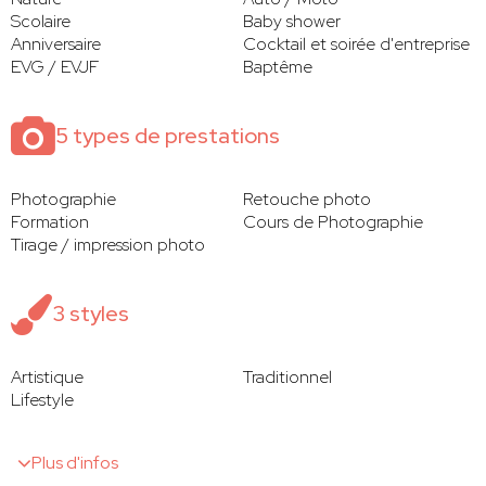
Scolaire
Baby shower
Anniversaire
Cocktail et soirée d'entreprise
EVG / EVJF
Baptême
5 types de prestations
Photographie
Retouche photo
Formation
Cours de Photographie
Tirage / impression photo
3 styles
Artistique
Traditionnel
Lifestyle
Plus d'infos