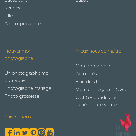
Rennes
Lille
Aix-en-provence
Trouver mon
Mieux nous connaître
photographe
Contactez-nous
Un photographe me
Actualités
contacte
Plan du site
Photographe mariage
Mentions légales - CGU
Photo grossesse
CGPS - conditions
générales de vente
Suivez-nous