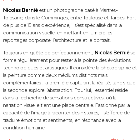
Nicolas Bernié
est un photographe basé à Martres-
Tolosane, dans le Comminges, entre Toulouse et Tarbes. Fort
de plus de 15 ans d’expérience, il s’est spécialisé dans la
communication visuelle, en mettant en lumière les
reportages corporate, l’architecture et le portrait.
Toujours en quête de perfectionnement,
Nicolas Bernié
se
forme régulièrement pour rester à la pointe des évolutions
technologiques et artistiques. Il considère la photographie et
la peinture comme deux médiums distincts mais
complémentaires : la première capturant la réalité, tandis que
la seconde explore l’abstraction. Pour lui, l’essentiel réside
dans la recherche de sensations constructives, où la
narration visuelle tient une place centrale. Passionné par la
capacité de l’image à raconter des histoires, il s’efforce de
traduire émotions et sentiments, en résonance avec la
condition humaine.