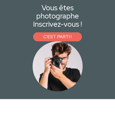
Vous êtes
photographe
Inscrivez-vous !
C'EST PARTI !