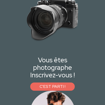
Vous êtes
photographe
Inscrivez-vous !
C'EST PARTI !