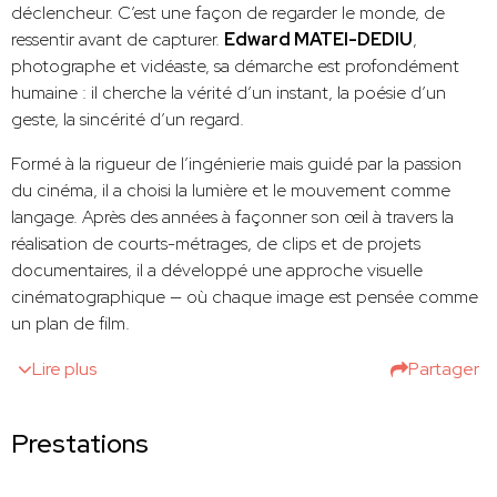
déclencheur. C’est une façon de regarder le monde, de
ressentir avant de capturer.
Edward MATEI-DEDIU
,
photographe et vidéaste, sa démarche est profondément
humaine : il cherche la vérité d’un instant, la poésie d’un
geste, la sincérité d’un regard.
Formé à la rigueur de l’ingénierie mais guidé par la passion
du cinéma, il a choisi la lumière et le mouvement comme
langage. Après des années à façonner son œil à travers la
réalisation de courts-métrages, de clips et de projets
documentaires, il a développé une approche visuelle
cinématographique — où chaque image est pensée comme
un plan de film.
Lire plus
Partager
Prestations