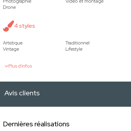
Photographie
Vidéo et montage
Drone
4 styles
Artistique
Traditionnel
Vintage
Lifestyle
Plus d'infos
Avis clients
Dernières réalisations