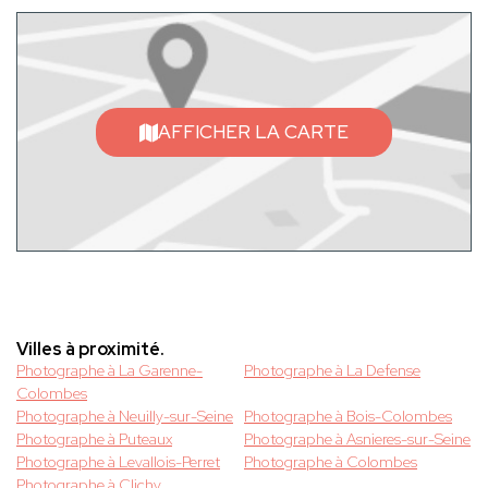
AFFICHER LA CARTE
Villes à proximité.
Photographe à La Garenne-
Photographe à La Defense
Colombes
Photographe à Neuilly-sur-Seine
Photographe à Bois-Colombes
Photographe à Puteaux
Photographe à Asnieres-sur-Seine
Photographe à Levallois-Perret
Photographe à Colombes
Photographe à Clichy