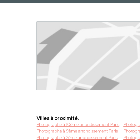
Villes à proximité.
Photographe à 10ème arrondissement Paris
Photogra
Photographe à 9ème arrondissement Paris
Photogr
Photographe à 2ème arrondissement Paris
Photogra