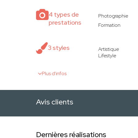
4 types de
Photographie
prestations
Formation
3 styles
Artistique
Lifestyle
Plus d'infos
Avis clients
Dernières réalisations