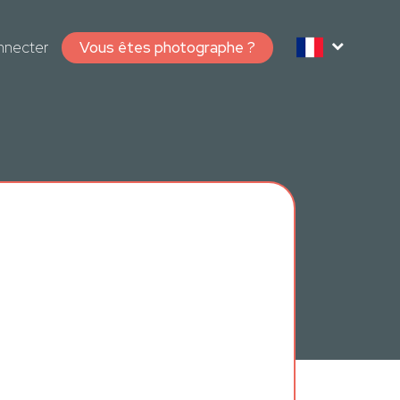
nnecter
Vous êtes photographe ?