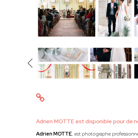
Adrien MOTTE est disponible pour de n
Adrien MOTTE
, est photographe professionne