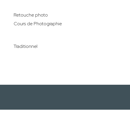
Retouche photo
Cours de Photographie
Traditionnel