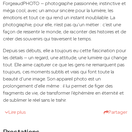
ForgeaudPHOTO — photographe passionnée, instinctive et
méga cool, avec un amour sincère pour la lumière, les
émotions et tout ce qui rend un instant inoubliable. La
photographie, pour elle, n’est pas qu’un métier : c’est une
façon de ressentir le monde, de raconter des histoires et de
créer des souvenirs qui traversent le temps.
Depuis ses débuts, elle a toujours eu cette fascination pour
les détails — un regard, une attitude, une lumière qui change
tout. Elle aime capturer ce que les gens ne remarquent pas
toujours, ces moments subtils et vrais qui font toute la
beauté d’une image. Son appareil photo est un
prolongement d'elle même : il lui permet de figer des
fragments de vie, de transformer l’éphémère en éternité et
de sublimer le réel sans le trahir.
Lire plus
Partager
Prestations