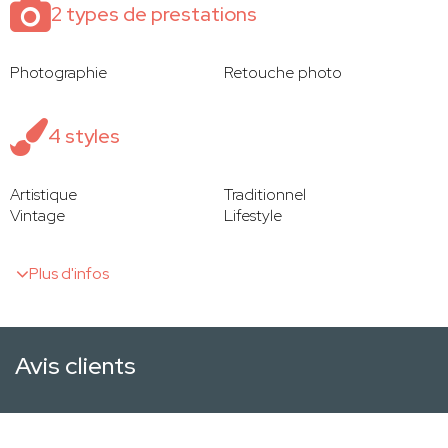
2 types de prestations
Photographie
Retouche photo
4 styles
Artistique
Traditionnel
Vintage
Lifestyle
Plus d'infos
Avis clients