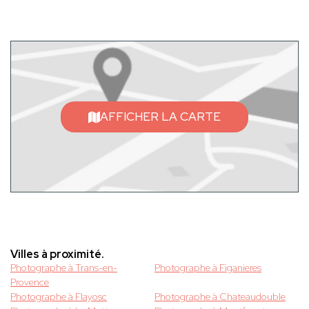
AFFICHER LA CARTE
Villes à proximité.
Photographe à Trans-en-
Photographe à Figanieres
Provence
Photographe à Flayosc
Photographe à Chateaudouble