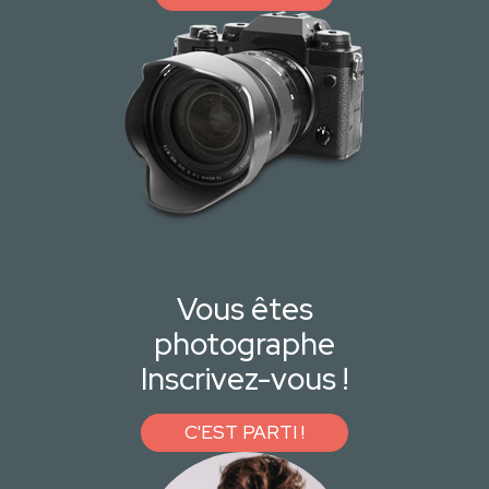
Vous êtes
photographe
Inscrivez-vous !
C'EST PARTI !