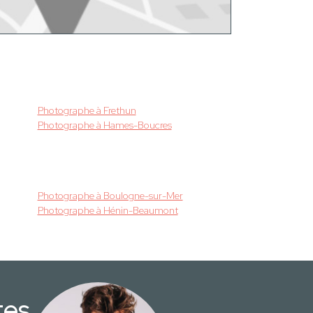
Photographe à Frethun
Photographe à Hames-Boucres
Photographe à Boulogne-sur-Mer
Photographe à Hénin-Beaumont
tes