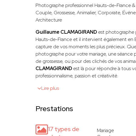
Photographe professionnel Hauts-de-France & B
Couple, Grossesse, Animalier, Corporate, Événem
Architecture
Guillaume CLAMAGIRAND
est photographe p
Hauts-de-France et il intervient également en Be
capture de vos moments les plus précieux. Que
photographe pour votre mariage, une séance po
de grossesse, ou pour des clichés de vos anima
CLAMAGIRAND
est là pour répondre à tous v
professionnalisme, passion et créativité.
Lire plus
Prestations
17 types de
Mariage