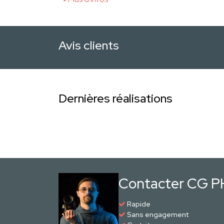
Avis clients
Dernières réalisations
Contacter CG 
Rapide
Sans engagement