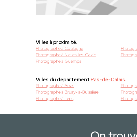
Villes à proximité.
Photographe à Coulogne
Photogr
Photographe à Nielles-les-Calais
Photogr
Photographe à Guemps
Villes du département
Pas-de-Calais
.
Photographe à Arras
Photogr
Photographe à Bruay-la-Buissière
Photogra
Photographe à Lens
Photogra
On trouv