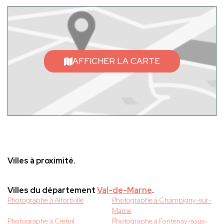
AFFICHER LA CARTE
Villes à proximité.
Villes du département
Val-de-Marne
.
Photographe à Alfortville
Photographe à Champigny-sur-
Marne
Photographe à Créteil
Photographe à Fontenay-sous-