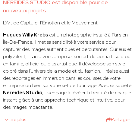
NEREIDES STUDIO est disponible pour de
nouveaux projets.
L’Art de Capturer l’Émotion et le Mouvement
Hugues Willy Krebs
est un photographe installé à Paris en
Île-De-France. Il met sa sensibilité à votre service pour
capturer des images authentiques et percutantes. Curieux et
polyvalent, il saura vous proposer son art du portrait, solo ou
en famille, officiel ou plus artistique. Il développe son style
coloré dans l'univers de la mode et du fashion. Il réalise aussi
des reportages en immersion dans les coulisses de votre
entreprise ou bien sur votre set de tournage. Avec sa société
Néréides Studio
, il s’engage à révéler la beauté de chaque
instant grâce à une approche technique et intuitive, pour
des images impactante.
Lire plus
Partager