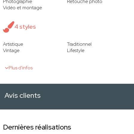
Photographie
Retouche photo
Vidéo et montage
4 styles
Artistique
Traditionnel
Vintage
Lifestyle
Plus d'infos
Avis clients
Dernières réalisations