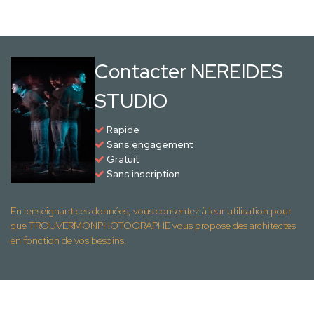
Contacter NEREIDES
STUDIO
Rapide
Sans engagement
Gratuit
Sans inscription
En renseignant ces données, vous consentez à leur utilisation pour
que TROUVERMONPHOTOGRAPHE vous propose des architectes
en fonction de vos besoins.