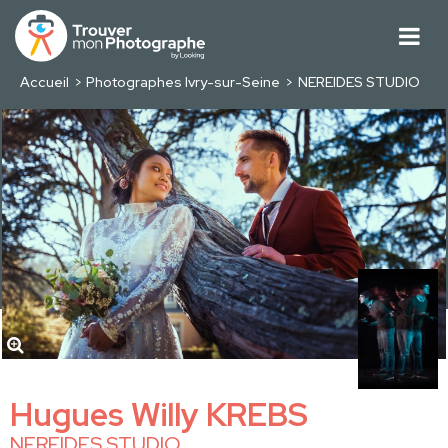
Accueil
Photographes Ivry-sur-Seine
NEREIDES STUDIO
Hugues Willy KREBS
NEREIDES STUDIO