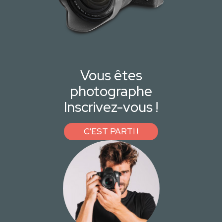
Vous êtes
photographe
Inscrivez-vous !
C'EST PARTI !