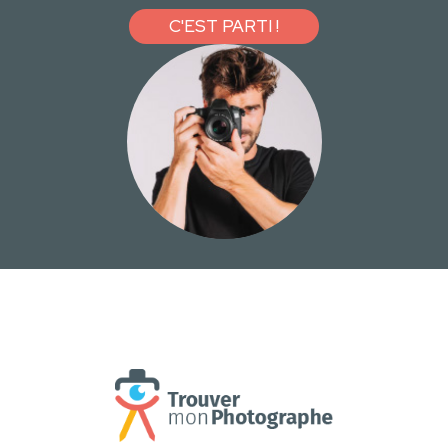
C'EST PARTI !