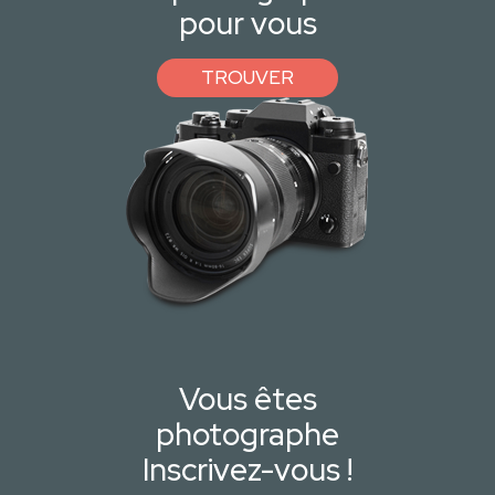
pour vous
TROUVER
Vous êtes
photographe
Inscrivez-vous !