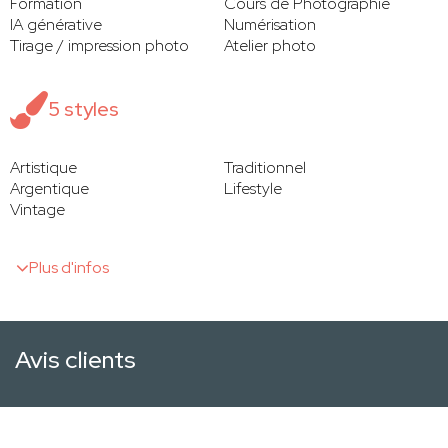
Formation
Cours de Photographie
IA générative
Numérisation
Tirage / impression photo
Atelier photo
5 styles
Artistique
Traditionnel
Argentique
Lifestyle
Vintage
Plus d'infos
Avis clients