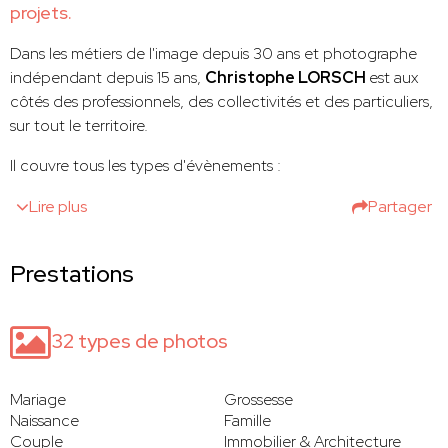
projets.
Dans les métiers de l'image depuis 30 ans et photographe
indépendant depuis 15 ans,
Christophe LORSCH
est aux
côtés des professionnels, des collectivités et des particuliers,
sur tout le territoire.
Il couvre tous les types d'évènements :
Lire plus
Partager
Prestations
32 types de photos
Mariage
Grossesse
Naissance
Famille
Couple
Immobilier & Architecture