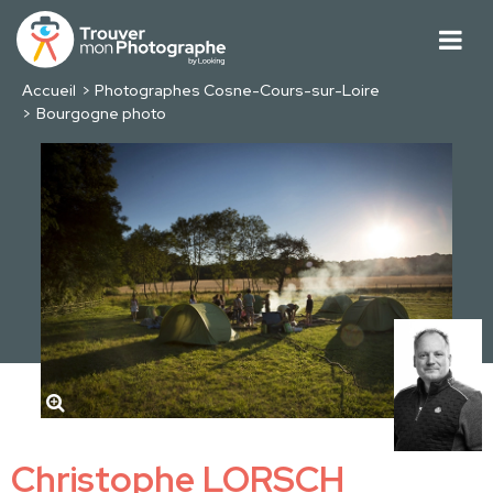
Accueil
Photographes Cosne-Cours-sur-Loire
Bourgogne photo
Christophe LORSCH