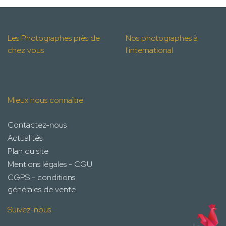
Les Photographes près de
Nos photographes à
chez vous
l'international
Mieux nous connaître
Contactez-nous
Actualités
Plan du site
Mentions légales - CGU
CGPS - conditions
générales de vente
Suivez-nous