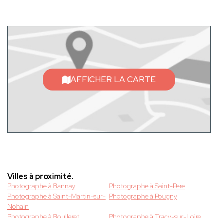
AFFICHER LA CARTE
Villes à proximité.
Photographe à Bannay
Photographe à Saint-Pere
Photographe à Saint-Martin-sur-
Photographe à Pougny
Nohain
Photographe à Boulleret
Photographe à Tracy-sur-Loire