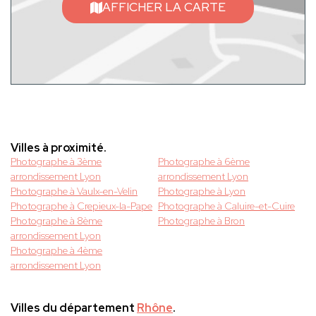
AFFICHER LA CARTE
Villes à proximité.
Photographe à 3ème
Photographe à 6ème
arrondissement Lyon
arrondissement Lyon
Photographe à Vaulx-en-Velin
Photographe à Lyon
Photographe à Crepieux-la-Pape
Photographe à Caluire-et-Cuire
Photographe à 8ème
Photographe à Bron
arrondissement Lyon
Photographe à 4ème
arrondissement Lyon
Villes du département
Rhône
.