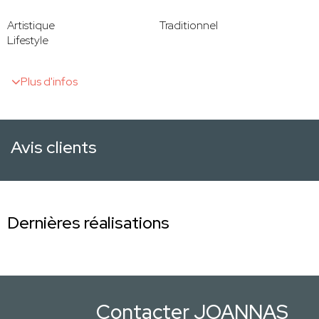
Artistique
Traditionnel
Lifestyle
Plus d'infos
Avis clients
Dernières réalisations
Contacter JOANNAS