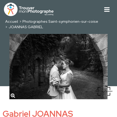
Accueil
Photographes Saint-symphorien-sur-coise
JOANNAS GABRIEL
Gabriel JOANNAS