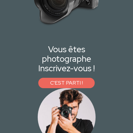
Vous êtes
photographe
Inscrivez-vous !
C'EST PARTI !