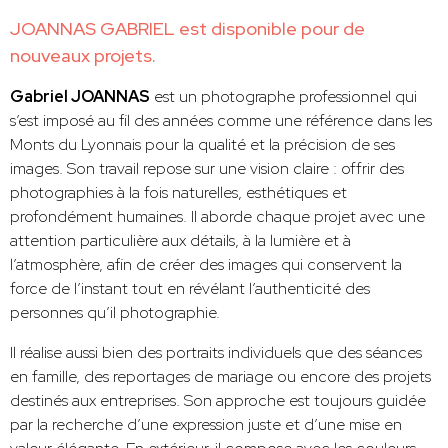
JOANNAS GABRIEL est disponible pour de
nouveaux projets.
Gabriel JOANNAS
est un photographe professionnel qui
s’est imposé au fil des années comme une référence dans les
Monts du Lyonnais pour la qualité et la précision de ses
images. Son travail repose sur une vision claire : offrir des
photographies à la fois naturelles, esthétiques et
profondément humaines. Il aborde chaque projet avec une
attention particulière aux détails, à la lumière et à
l’atmosphère, afin de créer des images qui conservent la
force de l’instant tout en révélant l’authenticité des
personnes qu’il photographie.
Il réalise aussi bien des portraits individuels que des séances
en famille, des reportages de mariage ou encore des projets
destinés aux entreprises. Son approche est toujours guidée
par la recherche d’une expression juste et d’une mise en