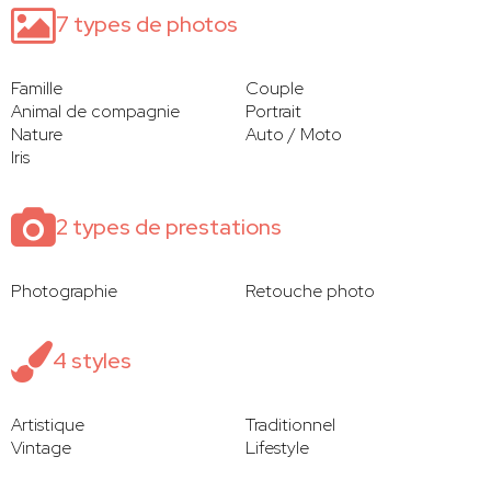
7 types de photos
Famille
Couple
Animal de compagnie
Portrait
Nature
Auto / Moto
Iris
2 types de prestations
Photographie
Retouche photo
4 styles
Artistique
Traditionnel
Vintage
Lifestyle