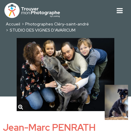
Accueil
Photographes Cléry-saint-andré
STUDIO DES VIGNES D'AVARICUM
Jean-Marc PENRATH