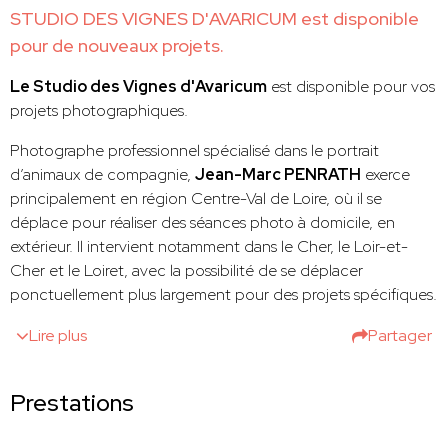
STUDIO DES VIGNES D'AVARICUM est disponible
pour de nouveaux projets.
Le Studio des Vignes d'Avaricum
est disponible pour vos
projets photographiques.
Photographe professionnel spécialisé dans le portrait
d’animaux de compagnie,
Jean-Marc PENRATH
exerce
principalement en région Centre-Val de Loire, où il se
déplace pour réaliser des séances photo à domicile, en
extérieur. Il intervient notamment dans le Cher, le Loir-et-
Cher et le Loiret, avec la possibilité de se déplacer
ponctuellement plus largement pour des projets spécifiques.
Lire plus
Partager
Prestations