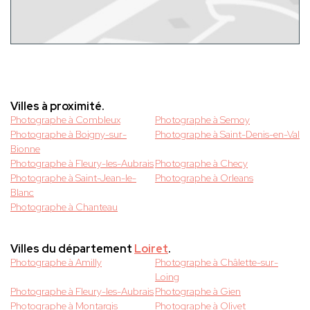
Villes à proximité.
Photographe à Combleux
Photographe à Semoy
Photographe à Boigny-sur-
Photographe à Saint-Denis-en-Val
Bionne
Photographe à Fleury-les-Aubrais
Photographe à Checy
Photographe à Saint-Jean-le-
Photographe à Orleans
Blanc
Photographe à Chanteau
Villes du département
Loiret
.
Photographe à Amilly
Photographe à Châlette-sur-
Loing
Photographe à Fleury-les-Aubrais
Photographe à Gien
Photographe à Montargis
Photographe à Olivet