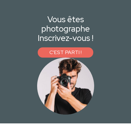
Vous êtes
photographe
Inscrivez-vous !
C'EST PARTI !