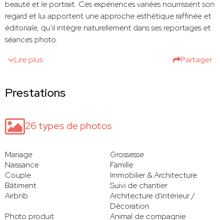
beauté et le portrait. Ces expériences variées nourrissent son
regard et lui apportent une approche esthétique raffinée et
éditoriale, qu’il intègre naturellement dans ses reportages et
séances photo.
Lire plus
Partager
Prestations
26 types de photos
Mariage
Grossesse
Naissance
Famille
Couple
Immobilier & Architecture
Bâtiment
Suivi de chantier
Airbnb
Architecture d'intérieur /
Décoration
Photo produit
Animal de compagnie