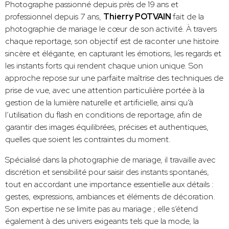
Photographe passionné depuis près de 19 ans et
professionnel depuis 7 ans,
Thierry POTVAIN
fait de la
photographie de mariage le cœur de son activité. À travers
chaque reportage, son objectif est de raconter une histoire
sincère et élégante, en capturant les émotions, les regards et
les instants forts qui rendent chaque union unique. Son
approche repose sur une parfaite maîtrise des techniques de
prise de vue, avec une attention particulière portée à la
gestion de la lumière naturelle et artificielle, ainsi qu’à
l’utilisation du flash en conditions de reportage, afin de
garantir des images équilibrées, précises et authentiques,
quelles que soient les contraintes du moment.
Spécialisé dans la photographie de mariage, il travaille avec
discrétion et sensibilité pour saisir des instants spontanés,
tout en accordant une importance essentielle aux détails :
gestes, expressions, ambiances et éléments de décoration.
Son expertise ne se limite pas au mariage ; elle s’étend
également à des univers exigeants tels que la mode, la