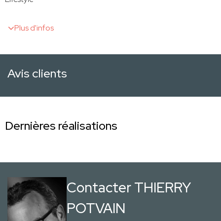
Plus d'infos
Avis clients
Dernières réalisations
Contacter THIERRY
POTVAIN