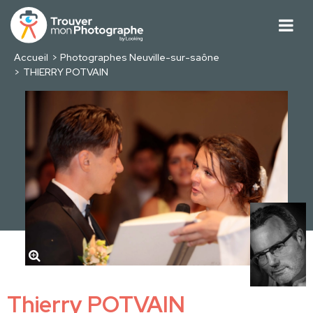
Accueil
Photographes Neuville-sur-saône
THIERRY POTVAIN
Thierry POTVAIN