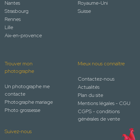
Nantes
Royaume-Uni
Strasbourg
Suisse
Rennes
Lille
Aix-en-provence
Trouver mon
Mieux nous connaître
photographe
Contactez-nous
Un photographe me
Actualités
contacte
Plan du site
Photographe mariage
Mentions légales - CGU
Photo grossesse
CGPS - conditions
générales de vente
Suivez-nous