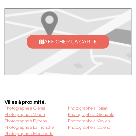
AFFICHER LA CARTE
Villes à proximité.
Photographe à Gieres
Photographe à Poisat
Photographe à Venon
Photographe à Grenoble
Photographe à Eybens
Photographe à Meylan
Photographe à La Tronche
Photographe à Corenc
Photographe à Murianette