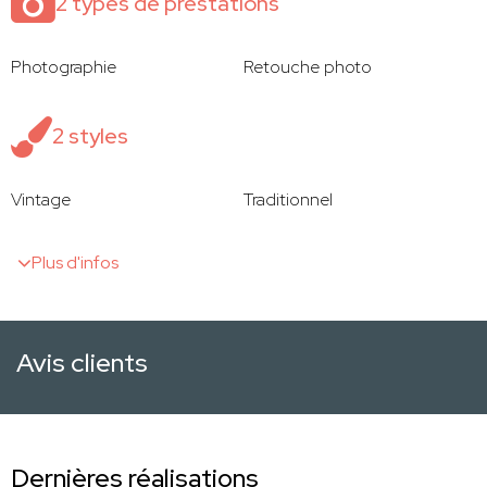
2 types de prestations
Photographie
Retouche photo
2 styles
Vintage
Traditionnel
Plus d'infos
Avis clients
Dernières réalisations