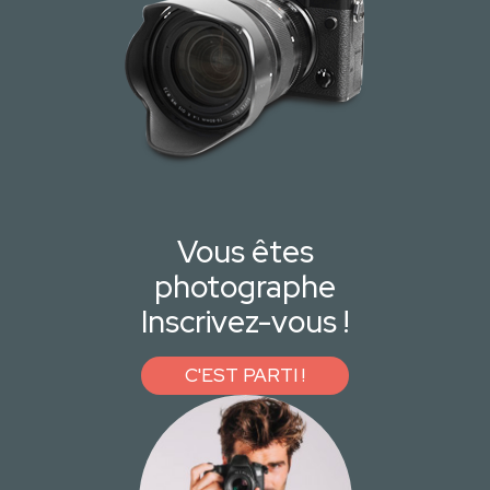
Vous êtes
photographe
Inscrivez-vous !
C'EST PARTI !