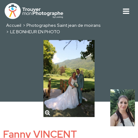
Accueil
Photographes Saint jean de moirans
LE BONHEUR EN PHOTO
Fanny VINCENT