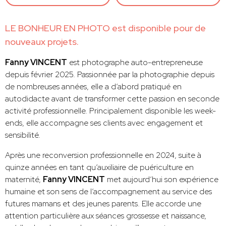
LE BONHEUR EN PHOTO est disponible pour de
nouveaux projets.
Fanny VINCENT
est photographe auto-entrepreneuse
depuis février 2025. Passionnée par la photographie depuis
de nombreuses années, elle a d’abord pratiqué en
autodidacte avant de transformer cette passion en seconde
activité professionnelle. Principalement disponible les week-
ends, elle accompagne ses clients avec engagement et
sensibilité.
Après une reconversion professionnelle en 2024, suite à
quinze années en tant qu’auxiliaire de puériculture en
maternité,
Fanny VINCENT
met aujourd’hui son expérience
humaine et son sens de l’accompagnement au service des
futures mamans et des jeunes parents. Elle accorde une
attention particulière aux séances grossesse et naissance,