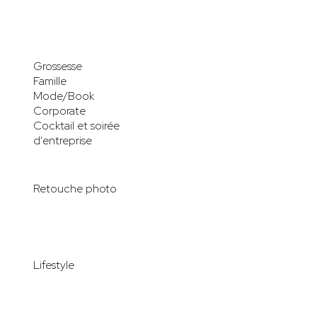
Grossesse
Famille
Mode/Book
Corporate
Cocktail et soirée
d'entreprise
Retouche photo
Lifestyle