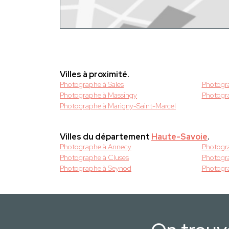
Villes à proximité.
Photographe à Sales
Photogr
Photographe à Massingy
Photogr
Photographe à Marigny-Saint-Marcel
Villes du département
Haute-Savoie
.
Photographe à Annecy
Photogr
Photographe à Cluses
Photogr
Photographe à Seynod
Photogr