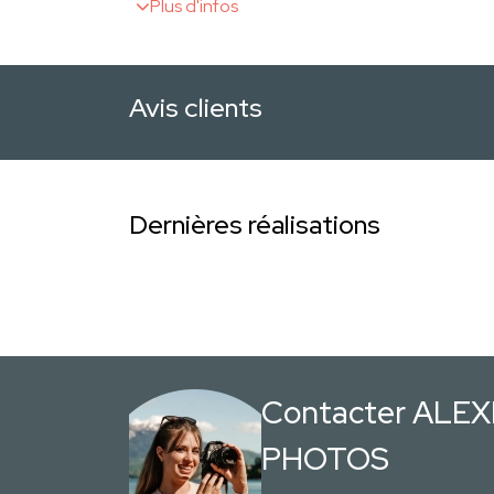
Plus d'infos
Avis clients
Dernières réalisations
Contacter ALE
PHOTOS