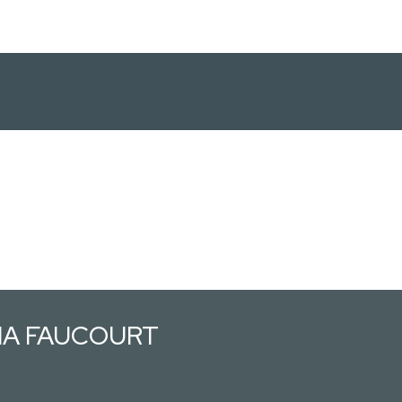
XIA FAUCOURT