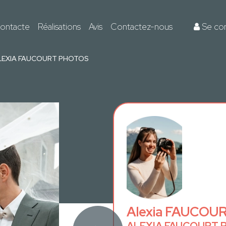
ontacte
Réalisations
Avis
Contactez-nous
Se co
LEXIA FAUCOURT PHOTOS
Alexia FAUCOU