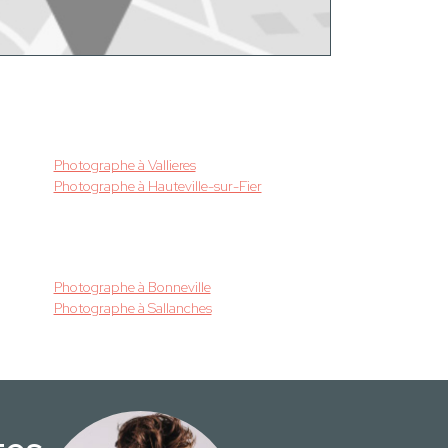
Photographe à Vallieres
Photographe à Hauteville-sur-Fier
Photographe à Bonneville
Photographe à Sallanches