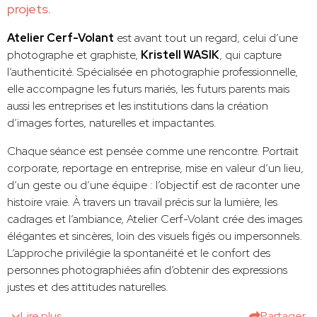
projets.
Atelier Cerf-Volant
est avant tout un regard, celui d’une
photographe et graphiste,
Kristell WASIK
, qui capture
l’authenticité. Spécialisée en photographie professionnelle,
elle accompagne les futurs mariés, les futurs parents mais
aussi les entreprises et les institutions dans la création
d’images fortes, naturelles et impactantes.
Chaque séance est pensée comme une rencontre. Portrait
corporate, reportage en entreprise, mise en valeur d’un lieu,
d’un geste ou d’une équipe : l’objectif est de raconter une
histoire vraie. À travers un travail précis sur la lumière, les
cadrages et l’ambiance, Atelier Cerf-Volant crée des images
élégantes et sincères, loin des visuels figés ou impersonnels.
L’approche privilégie la spontanéité et le confort des
personnes photographiées afin d’obtenir des expressions
justes et des attitudes naturelles.
Lire plus
Partager