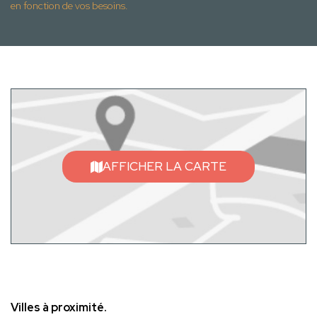
en fonction de vos besoins.
AFFICHER LA CARTE
Villes à proximité.