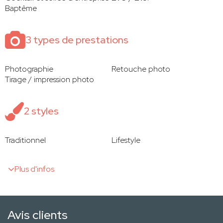
Baptême
3 types de prestations
Photographie
Retouche photo
Tirage / impression photo
2 styles
Traditionnel
Lifestyle
Plus d'infos
Avis clients