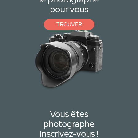
pour vous
TROUVER
Vous êtes
photographe
Inscrivez-vous !