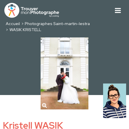
Accueil
Photographes Saint-martin-lestra
WASIK KRISTELL
Kristell WASIK