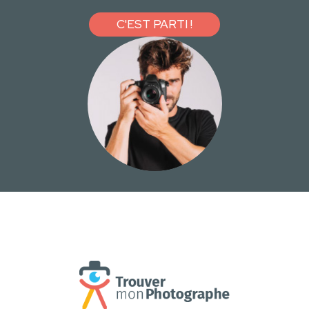
C'EST PARTI !