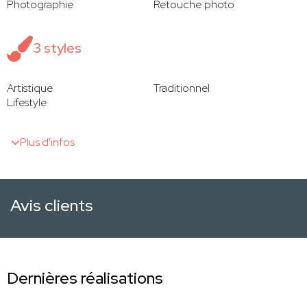
Photographie
Retouche photo
3 styles
Artistique
Traditionnel
Lifestyle
Plus d'infos
Avis clients
Dernières réalisations