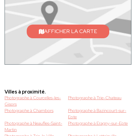
AFFICHER LA CARTE
Villes à proximité.
Photographe à Courcelles-les-
Photographe à Trie-Chateau
Gisors
Photographe à Chambors
Photographe à Bazincourt-sur-
Epte
Photographe à Neaufles-Saint-
Photographe à Eragny-sur-Epte
Martin