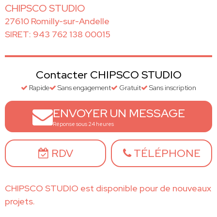
CHIPSCO STUDIO
27610 Romilly-sur-Andelle
SIRET: 943 762 138 00015
Contacter CHIPSCO STUDIO
Rapide
Sans engagement
Gratuit
Sans inscription
ENVOYER UN MESSAGE
Réponse sous 24 heures
RDV
TÉLÉPHONE
CHIPSCO STUDIO est disponible pour de nouveaux
projets.