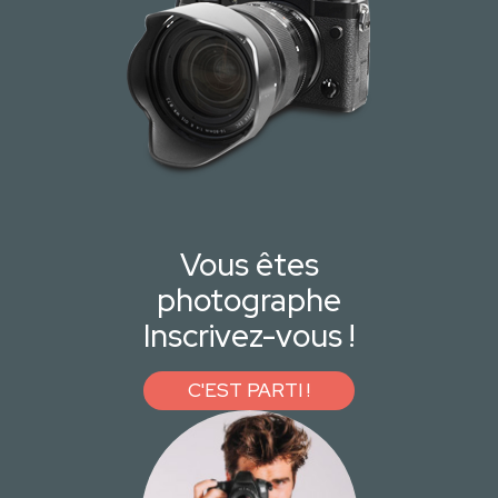
Vous êtes
photographe
Inscrivez-vous !
C'EST PARTI !