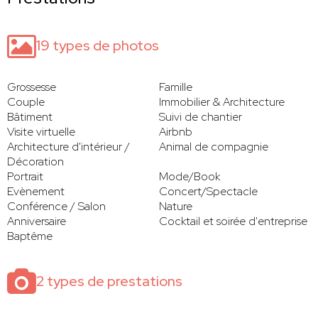
19 types de photos
Grossesse
Famille
Couple
Immobilier & Architecture
Bâtiment
Suivi de chantier
Visite virtuelle
Airbnb
Architecture d'intérieur /
Animal de compagnie
Décoration
Portrait
Mode/Book
Evènement
Concert/Spectacle
Conférence / Salon
Nature
Anniversaire
Cocktail et soirée d'entreprise
Baptême
2 types de prestations