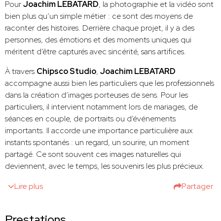
Pour
Joachim LEBATARD
, la photographie et la vidéo sont
bien plus qu’un simple métier : ce sont des moyens de
raconter des histoires. Derrière chaque projet, il y a des
personnes, des émotions et des moments uniques qui
méritent d’être capturés avec sincérité, sans artifices.
À travers
Chipsco Studio
,
Joachim LEBATARD
accompagne aussi bien les particuliers que les professionnels
dans la création d’images porteuses de sens. Pour les
particuliers, il intervient notamment lors de mariages, de
séances en couple, de portraits ou d’événements
importants. Il accorde une importance particulière aux
instants spontanés : un regard, un sourire, un moment
partagé. Ce sont souvent ces images naturelles qui
deviennent, avec le temps, les souvenirs les plus précieux.
Lire plus
Partager
Prestations