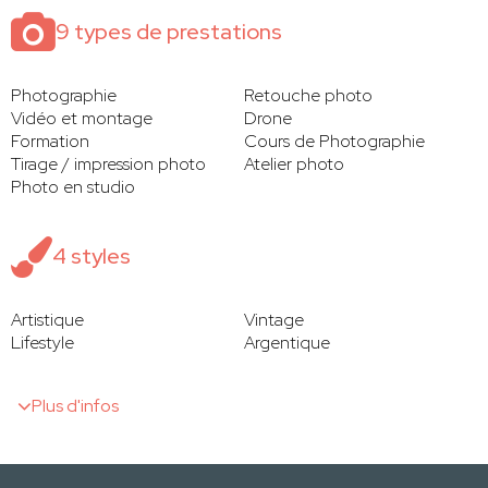
9 types de prestations
Photographie
Retouche photo
Vidéo et montage
Drone
Formation
Cours de Photographie
Tirage / impression photo
Atelier photo
Photo en studio
4 styles
Artistique
Vintage
Lifestyle
Argentique
Plus d'infos