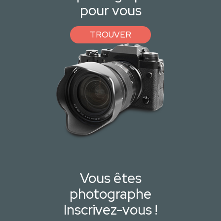
pour vous
TROUVER
Vous êtes
photographe
Inscrivez-vous !