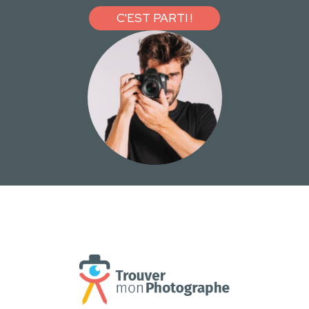
C'EST PARTI !