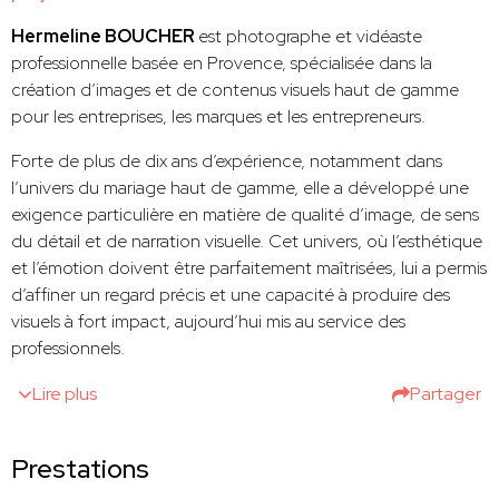
Hermeline BOUCHER
est photographe et vidéaste
professionnelle basée en Provence, spécialisée dans la
création d’images et de contenus visuels haut de gamme
pour les entreprises, les marques et les entrepreneurs.
Forte de plus de dix ans d’expérience, notamment dans
l’univers du mariage haut de gamme, elle a développé une
exigence particulière en matière de qualité d’image, de sens
du détail et de narration visuelle. Cet univers, où l’esthétique
et l’émotion doivent être parfaitement maîtrisées, lui a permis
d’affiner un regard précis et une capacité à produire des
visuels à fort impact, aujourd’hui mis au service des
professionnels.
Lire plus
Partager
Prestations