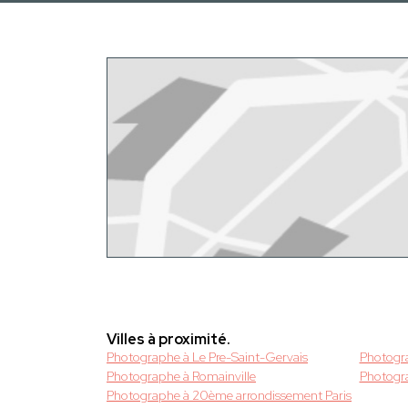
Villes à proximité.
Photographe à Le Pre-Saint-Gervais
Photogra
Photographe à Romainville
Photogr
Photographe à 20ème arrondissement Paris