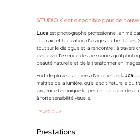
STUDIO K est disponible pour de nouvea
Luca
est photographe professionnel, animé pa
l’humain et la création d’images authentiques
tout sur le dialogue et la rencontre : à travers
découvrir l’essence des personnes qu’il photogr
beauté naturelle et de la transformer en images
Fort de plusieurs années d’expérience,
Luca
ac
maîtrise de la lumière, qu’elle soit naturelle ou t
exigence technique lui permet de créer des a
à forte sensibilité visuelle.
Lire plus
Prestations