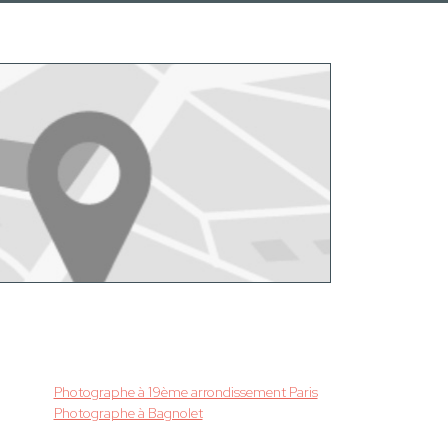
Photographe à 19ème arrondissement Paris
Photographe à Bagnolet