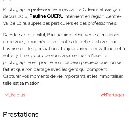
Photographe professionnelle résidant à Orléans et exerçant
depuis 2016,
Pauline QUERU
intervient en région Centre-
Val de Loire, auprès des particuliers et des professionnels.
Dans le cadre familial, Pauline aime observer les liens tissés
entre vous, pour créer à vos côtés de belles archives qui
traverseront les générations, toujours avec bienveillance et à
votre rythme, pour que vous vous sentiez à l'aise. La
photographie est pour elle un cadeau précieux que l'on se
fait et que l'on partage avec les gens qui comptent.
Capturer vos moments de vie importants et les immortaliser,
telle est sa mission.
Lire plus
Partager
Prestations