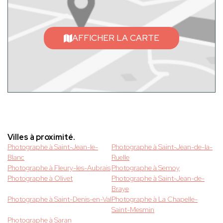
AFFICHER LA CARTE
Villes à proximité.
Photographe à Saint-Jean-le-
Photographe à Saint-Jean-de-la-
Blanc
Ruelle
Photographe à Fleury-les-Aubrais
Photographe à Semoy
Photographe à Olivet
Photographe à Saint-Jean-de-
Braye
Photographe à Saint-Denis-en-Val
Photographe à La Chapelle-
Saint-Mesmin
Photographe à Saran