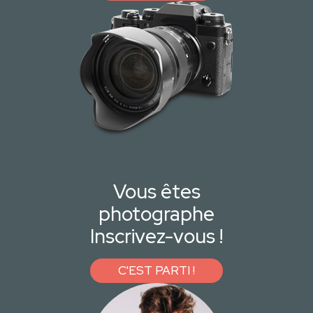
Vous êtes
photographe
Inscrivez-vous !
C'EST PARTI !