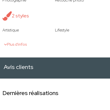
Photographie
Retouche photo
2 styles
Artistique
Lifestyle
Plus d'infos
Avis clients
Dernières réalisations