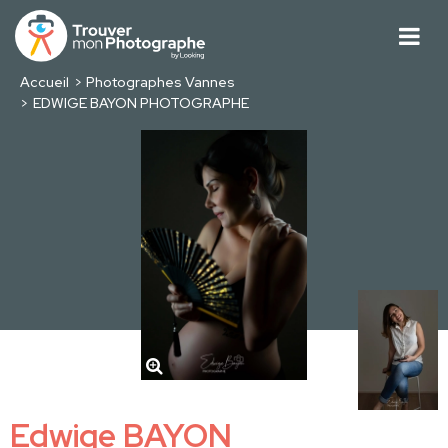
Accueil
Photographes Vannes
EDWIGE BAYON PHOTOGRAPHE
Edwige BAYON