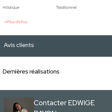
Artistique
Traditionnel
Plus d'infos
Avis clients
Dernières réalisations
Contacter EDWIGE