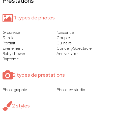
Prestations
11 types de photos
Grossesse
Naissance
Famille
Couple
Portrait
Culinaire
Evènement
Concert/Spectacle
Baby shower
Anniversaire
Baptême
2 types de prestations
Photographie
Photo en studio
2 styles