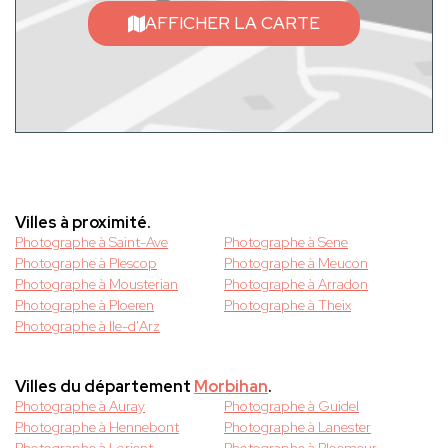
AFFICHER LA CARTE
Villes à proximité.
Photographe à Saint-Ave
Photographe à Sene
Photographe à Plescop
Photographe à Meucon
Photographe à Mousterian
Photographe à Arradon
Photographe à Ploeren
Photographe à Theix
Photographe à Ile-d'Arz
Villes du département
Morbihan
.
Photographe à Auray
Photographe à Guidel
Photographe à Hennebont
Photographe à Lanester