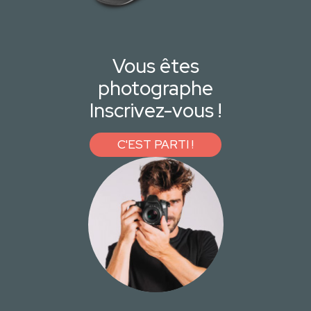
Vous êtes
photographe
Inscrivez-vous !
C'EST PARTI !