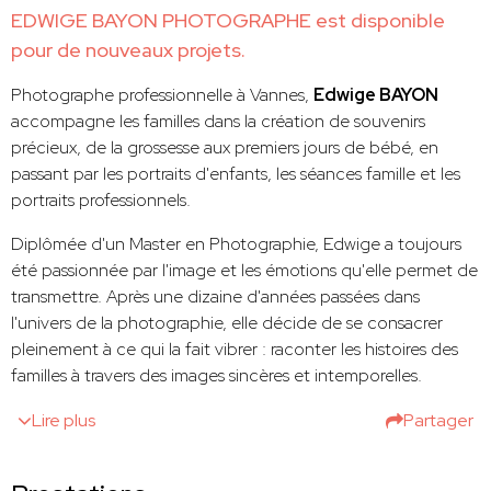
EDWIGE BAYON PHOTOGRAPHE est disponible
pour de nouveaux projets.
Photographe professionnelle à Vannes,
Edwige BAYON
accompagne les familles dans la création de souvenirs
précieux, de la grossesse aux premiers jours de bébé, en
passant par les portraits d'enfants, les séances famille et les
portraits professionnels.
Diplômée d'un Master en Photographie, Edwige a toujours
été passionnée par l'image et les émotions qu'elle permet de
transmettre. Après une dizaine d'années passées dans
l'univers de la photographie, elle décide de se consacrer
pleinement à ce qui la fait vibrer : raconter les histoires des
familles à travers des images sincères et intemporelles.
Lire plus
Partager