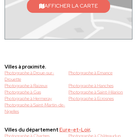
AFFICHER LA CARTE
Villes à proximité.
Photographe à Droue-sur-
Photographe à Emance
Drouette
Photographe à Raizeux
Photographe à Hanches
Photographe à Gas
Photographe à Saint-Hilarion
Photographe à Hermeray
Photographe à Ecrosnes
Photographe à Saint-Martin-de-
Nigelles
Villes du département
Eure-et-Loir
.
Photographe à Chartres
Photographe à Châteaudun