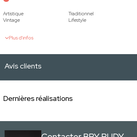
Artistique
Traditionnel
Vintage
Lifestyle
Plus d'infos
Avis clients
Dernières réalisations
Contacter BRY RUDY