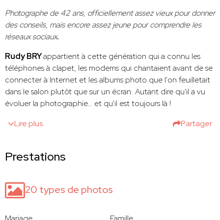
Photographe de 42 ans, officiellement assez vieux pour donner
des conseils, mais encore assez jeune pour comprendre les
réseaux sociaux
.
Rudy BRY
appartient à cette génération qui a connu les
téléphones à clapet, les modems qui chantaient avant de se
connecter à Internet et les albums photo que l'on feuilletait
dans le salon plutôt que sur un écran. Autant dire qu'il a vu
évoluer la photographie… et qu'il est toujours là !
Lire plus
Partager
Prestations
20 types de photos
Mariage
Famille