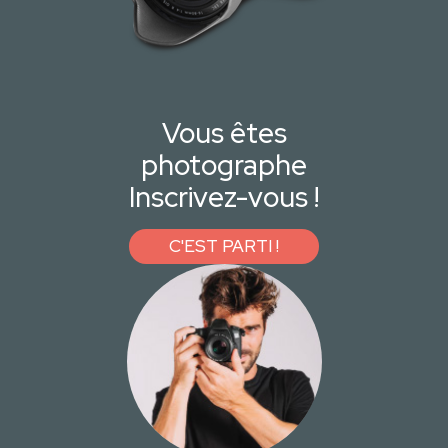
Vous êtes
photographe
Inscrivez-vous !
C'EST PARTI !