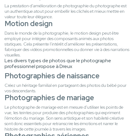
La prestation d'amélioration de photographie du photographe est
un authentique atout pour embellir les clichés et mieux mettre en
valeur toute leur élégance.
Motion design
Dans le monde de la photographie, le motion design peut être
employé pour intégrer des composants animés aux photos
statiques. Cela présente l'intérêt d'améliorer les présentations,
fabriquer des vidéos promotionnelles ou donner vie à des narrations
visuelles.
Les divers types de photos que le photographe
professionnel propose à Dreux
Photographies de naissance
Créez un héritage familial en partageant des photos du bébé pour
vos descendants.
Photographies de mariage
Le photographe de mariage est en mesure d'utiliser les points de
vue, les teintes pour produire des photographies qui expriment
l'émotion du mariage. Son sens artistique et son habileté créative
sont donc essentiels pour retranscrire les émotions et narrer le
histoire de cette journée à travers les images.
Photographies aériennes