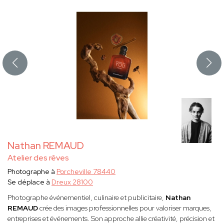
Nathan REMAUD
Atelier des rêves
Photographe à
Porcheville 78440
Se déplace à
Dreux 28100
Photographe événementiel, culinaire et publicitaire,
Nathan
REMAUD
crée des images professionnelles pour valoriser marques,
entreprises et événements. Son approche allie créativité, précision et