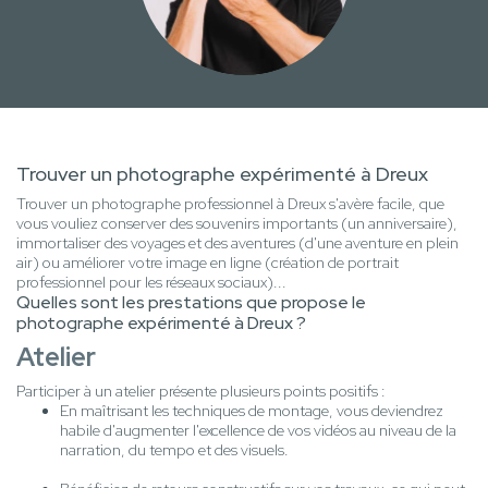
Trouver un photographe expérimenté à Dreux
Trouver un photographe professionnel à Dreux s'avère facile, que
vous vouliez conserver des souvenirs importants (un anniversaire),
immortaliser des voyages et des aventures (d'une aventure en plein
air) ou améliorer votre image en ligne (création de portrait
professionnel pour les réseaux sociaux)...
Quelles sont les prestations que propose le
photographe expérimenté à Dreux ?
Atelier
Participer à un atelier présente plusieurs points positifs :
En maîtrisant les techniques de montage, vous deviendrez
habile d'augmenter l'excellence de vos vidéos au niveau de la
narration, du tempo et des visuels.