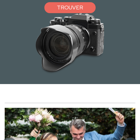
TROUVER