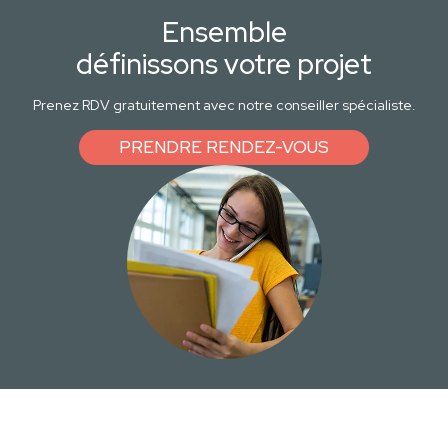
Ensemble
définissons votre projet
Prenez RDV gratuitement avec notre conseiller spécialiste.
PRENDRE RENDEZ-VOUS