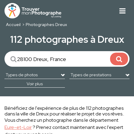
Accueil
Photographes Dreux
112 photographes à Dreux
Voir plus
Bénéficiez de l'expérience de plus de 112 photographes
dans la ville de Dreux pour réaliser le projet de vos rêves..
Vous cherchez un photographe dans le département
Eure-et-Loir
? Prenez contact maintenant avec l'expert