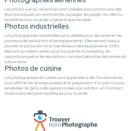
Les photos vue du ciel sont souvent utilisées pour promouvoir des
lieux touristiques, en montrant les paysages, les plages, les villes ou
les édifices sous un angle original et spectaculaire.
Photos industrielles
Les photographies industrielles sont utilisées pour documenter les
processus de production et les équipements. Elles servent aussi à
planifier la production et la maintenance des équipements. Enfin,
elles ont un intérêt certain pour la publicité et marketing, les
rapports annuels et les expositions commerciales et les demandes de
subventions
Photos de cuisine
Les photographies de cuisine sont appréciées à des fins éducatives,
pour afficher les diverses phases de la préparation d'un plat ou pour
sensibiliser les gens à des questions liées à la nutrition, en montrant
notamment des plats bénéfiques pour la santé.