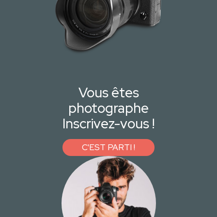
Vous êtes
photographe
Inscrivez-vous !
C'EST PARTI !