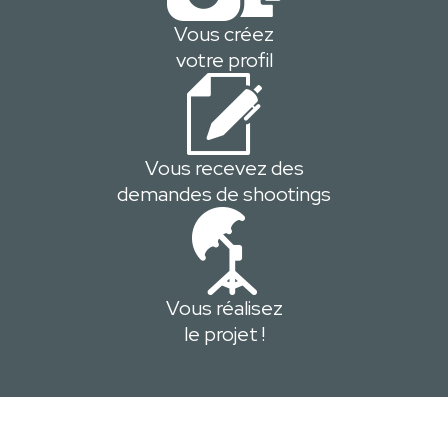
Vous créez
votre profil
Vous recevez des
demandes de shootings
Vous réalisez
le projet !