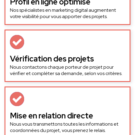
Profil en ligne optimisé
Nos spécialistes en marketing digital augmentent
votre visibilité pour vous apporter des projets.
Vérification des projets
Nous contactons chaque porteur de projet pour
vérifier et compléter sa demande, selon vos critères.
Mise en relation directe
Nous vous transmettons toutes les informations et
coordonnées du projet, vous prenez le relais.