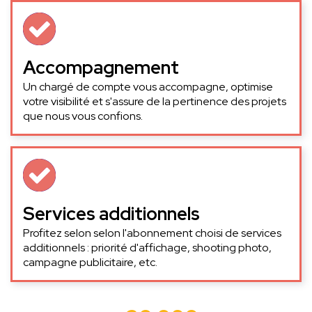
Accompagnement
Un chargé de compte vous accompagne, optimise
votre visibilité et s'assure de la pertinence des projets
que nous vous confions.
Services additionnels
Profitez selon selon l'abonnement choisi de services
additionnels : priorité d'affichage, shooting photo,
campagne publicitaire, etc.