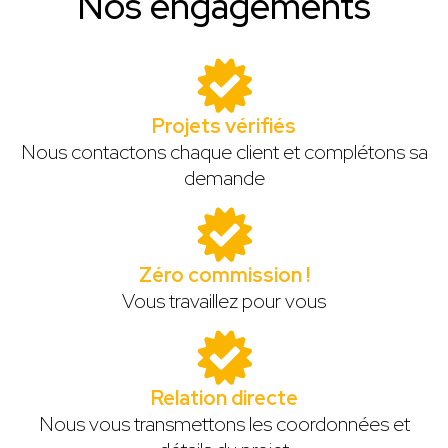
Nos engagements
Projets vérifiés
Nous contactons chaque client et complétons sa
demande
Zéro commission !
Vous travaillez pour vous
Relation directe
Nous vous transmettons les coordonnées et