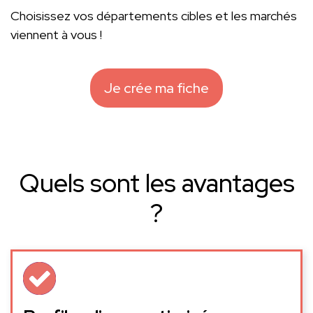
Choisissez vos départements cibles et les marchés
viennent à vous !
Je crée ma fiche
Quels sont les avantages
?