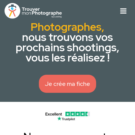
Photographes,
nous trouvons vos
prochains shootings,
vous les réalisez !
Je crée ma fiche