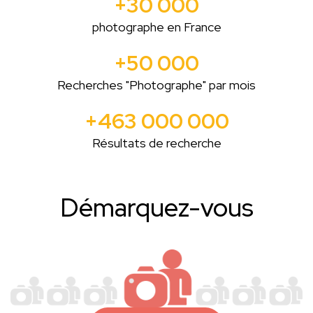
+30 000
photographe en France
+50 000
Recherches "Photographe" par mois
+463 000 000
Résultats de recherche
Démarquez-vous