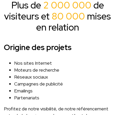
Plus de
2 000 000
de
visiteurs et
80 000
mises
en relation
Origine des projets
Nos sites Internet
Moteurs de recherche
Réseaux sociaux
Campagnes de publicité
Emailings
Partenariats
Profitez de notre visibilité, de notre référencement