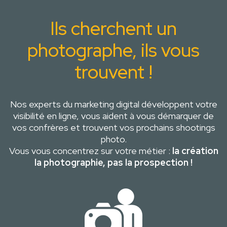
Ils cherchent un
photographe, ils vous
trouvent !
Nos experts du marketing digital développent votre
visibilité en ligne, vous aident à vous démarquer de
vos confrères et trouvent vos prochains shootings
photo.
Vous vous concentrez sur votre métier :
la création
la photographie, pas la prospection !