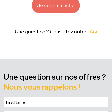
Je crée ma fiche
Une question ? Consultez notre
FAQ
Une question sur nos offres ?
Nous vous rappelons !