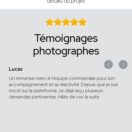
détails du projet
Témoignages
photographes
Lucas
Un immense merci à l'équipe commerciale pour son
accompagnement et sa réactivité. Depuis que je suis
inscrit sur la plateforme, j’ai déjà reçu plusieurs
demandes pertinentes. Hâte de voir la suite.