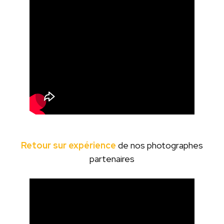
Retour sur expérience
de nos photographes
partenaires