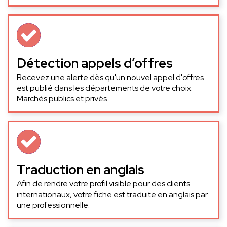
Détection appels d’offres
Recevez une alerte dès qu'un nouvel appel d'offres
est publié dans les départements de votre choix.
Marchés publics et privés.
Traduction en anglais
Afin de rendre votre profil visible pour des clients
internationaux, votre fiche est traduite en anglais par
une professionnelle.