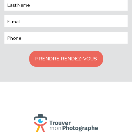
PRENDRE RENDEZ-VOUS