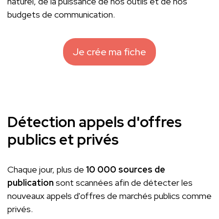
naturel, de la puissance de nos outils et de nos
budgets de communication.
Je crée ma fiche
Détection appels d'offres
publics et privés
Chaque jour, plus de
10 000 sources de
publication
sont scannées afin de détecter les
nouveaux appels d'offres de marchés publics comme
privés.