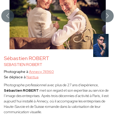
Sébastien ROBERT
SEBASTIEN ROBERT
Photographe à
Annecy 74960
Se déplace à
Nantua
Photographe professionnel avec plus de 27 ans d’expérience,
Sébastien ROBERT
met son regard et son expertise au service de
l’image des entreprises. Après trois décennies d’activité à Paris, il est
aujourd’hui installé à Annecy, où il accompagne les entreprises de
Haute-Savoie et de Suisse romande dans la valorisation de leur
communication visuelle.