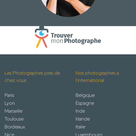
Les Photographes près de
Nos photographes à
chez vous
l'international
Paris
Belgique
Lyon
Espagne
Marseille
Inde
Toulouse
Irlande
Bordeaux
Italie
Nice
Luxembourg