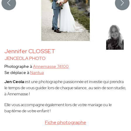
Jennifer CLOSSET
JENCEOLA PHOTO
Photographe à
Annemasse 74100
Se déplace à
Nantua
Jen Ceola
est une photographe passionnée et investie qui prendra
le temps de vous guider lors de chaque séance, au sein de son studio,
à Annemasse !
Elle vous accompagne également lors de votre mariage ou le
baptême de votre enfant !
Fiche photographe