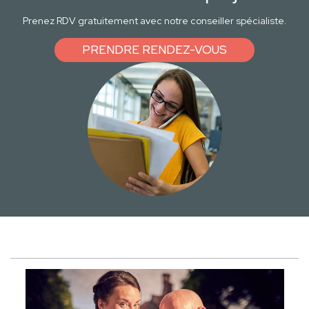
Prenez RDV gratuitement avec notre conseiller spécialiste.
PRENDRE RENDEZ-VOUS