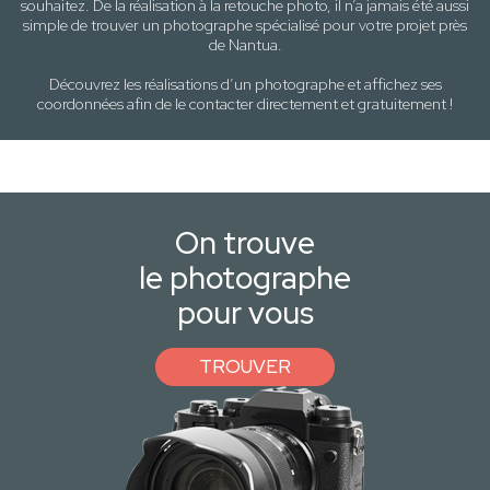
souhaitez. De la réalisation à la retouche photo, il n’a jamais été aussi
simple de trouver un photographe spécialisé pour votre projet près
de
Nantua
.
Découvrez les réalisations d’un photographe et affichez ses
coordonnées afin de le contacter directement et gratuitement !
On trouve
le photographe
pour vous
TROUVER