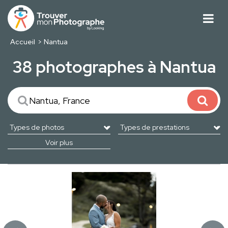
Accueil
Nantua
38 photographes à Nantua
Voir plus