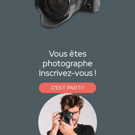
Vous êtes
photographe
Inscrivez-vous !
C'EST PARTI !