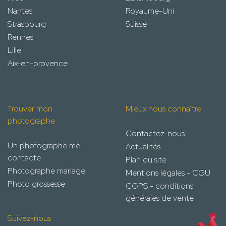
Nantes
Royaume-Uni
Strasbourg
Suisse
Rennes
Lille
Aix-en-provence
Trouver mon
Mieux nous connaître
photographe
Contactez-nous
Un photographe me
Actualités
contacte
Plan du site
Photographe mariage
Mentions légales - CGU
Photo grossesse
CGPS - conditions
générales de vente
Suivez-nous