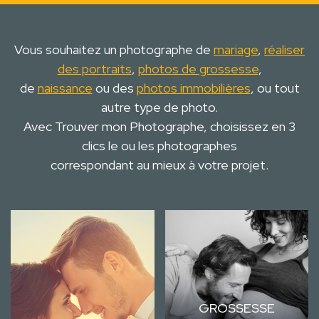
Vous souhaitez un photographe de
mariage
,
réaliser
des portraits
,
photos de grossesse
,
de
naissance
ou des
photos immobilières
, ou tout
autre type de photo.
Avec Trouver mon Photographe, choisissez en 3
clics le ou les photographes
correspondant au mieux à votre projet.
GROSSESSE