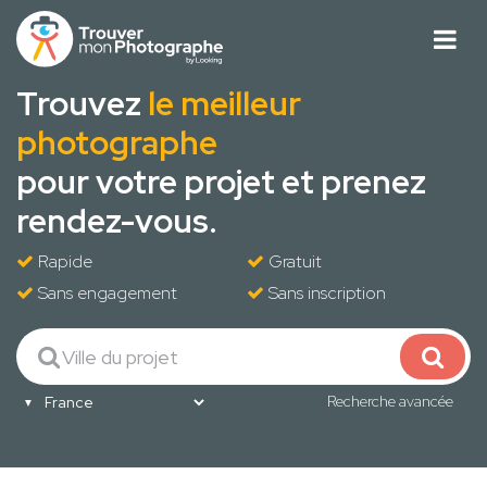
Trouvez
le meilleur
photographe
pour votre projet et prenez
rendez-vous.
Rapide
Gratuit
Sans engagement
Sans inscription
Recherche avancée