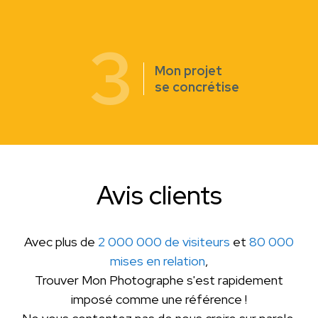
3
Mon projet
se concrétise
Avis clients
Avec plus de
2 000 000 de visiteurs
et
80 000
mises en relation
,
Trouver Mon Photographe s'est rapidement
imposé comme une référence !