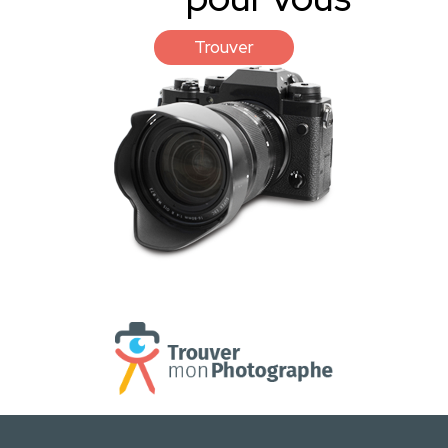
Trouver