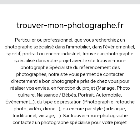
trouver-mon-photographe.fr
Particulier ou professionnel, que vous recherchiez un
photographe spécialisé dans l’immobilier, dans l’événementiel,
sportif, portrait ou encore industriel, trouvez un photographe
spécialisé dans votre projet avec le site trouver-mon-
photographe.Spécialiste du référencement des
photographes, notre site vous permet de contacter
directement le bon photographe près de chez vous pour
réaliser vos envies, en fonction du projet (Mariage, Photo
culinaire, Naissance / Bébés, Portrait, Automobile,
Évènement…), du type de prestation (Photographie, retouche
photo, vidéo, drone...), ou encore par style (artistique,
traditionnel, vintage, ...). Sur trouver-mon-photographe
contactez un photographe spécialisé pour votre projet.