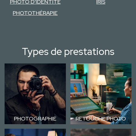
PHOTO D'IDENTITÉ
IRIS
PHOTOTHÉRAPIE
Types de prestations
PHOTOGRAPHIE
RETOUCHE PHOTO