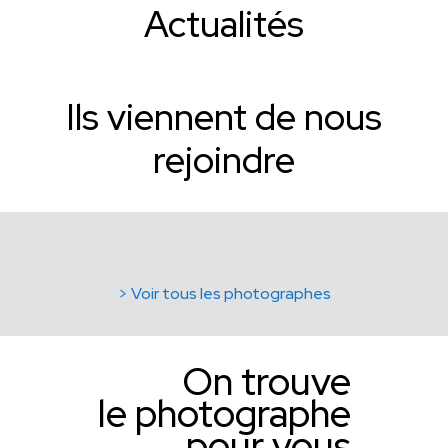
Actualités
Ils viennent de nous
rejoindre
> Voir tous les photographes
On trouve
le photographe
pour vous