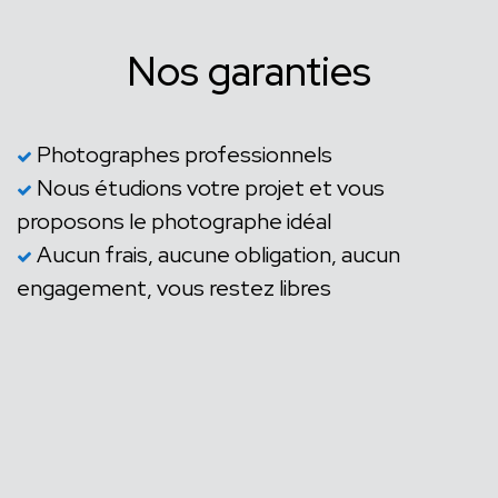
Nos garanties
Photographes professionnels
Nous étudions votre projet et vous
proposons le photographe idéal
Aucun frais, aucune obligation, aucun
engagement, vous restez libres