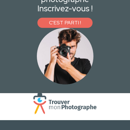
Inscrivez-vous !
C'EST PARTI !