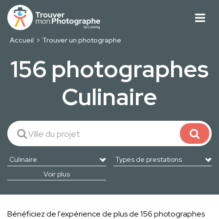
Accueil
Trouver un photographe
156 photographes
Culinaire
Voir plus
Bénéficiez de l'expérience de plus de 156 photographes