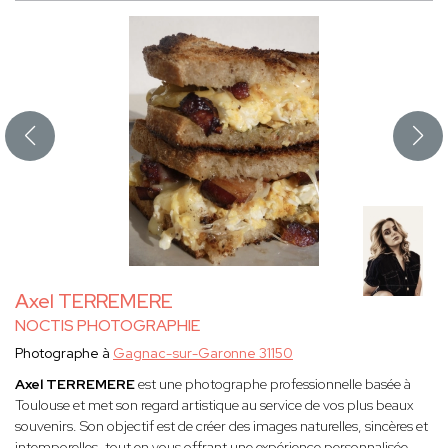
Axel TERREMERE
NOCTIS PHOTOGRAPHIE
Photographe à
Gagnac-sur-Garonne 31150
Axel TERREMERE
est une photographe professionnelle basée à
Toulouse et met son regard artistique au service de vos plus beaux
souvenirs. Son objectif est de créer des images naturelles, sincères et
intemporelles, tout en vous offrant une expérience personnalisée,