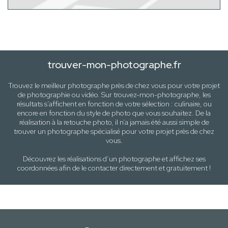
trouver-mon-photographe.fr
Trouvez le meilleur photographe près de
chez vous
pour votre projet
de photographie ou vidéo. Sur trouvez-mon-photographe, les
résultats s’affichent en fonction de votre sélection :
culinaire
, ou
encore en fonction du style
de photo
que vous souhaitez. De la
réalisation à la retouche photo, il n’a jamais été aussi simple de
trouver un photographe spécialisé pour votre projet près de
chez
vous
.
Découvrez les réalisations d’un photographe et affichez ses
coordonnées afin de le contacter directement et gratuitement !