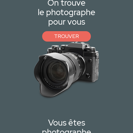
On trouve
le photographe
pour vous
TROUVER
Vous êtes
photographe