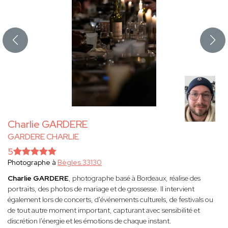
Charlie GARDERE
GARDERE CHARLIE
5
Photographe à
Bègles 33130
Charlie GARDERE
, photographe basé à Bordeaux, réalise des
portraits, des photos de mariage et de grossesse. Il intervient
également lors de concerts, d'événements culturels, de festivals ou
de tout autre moment important, capturant avec sensibilité et
discrétion l'énergie et les émotions de chaque instant.