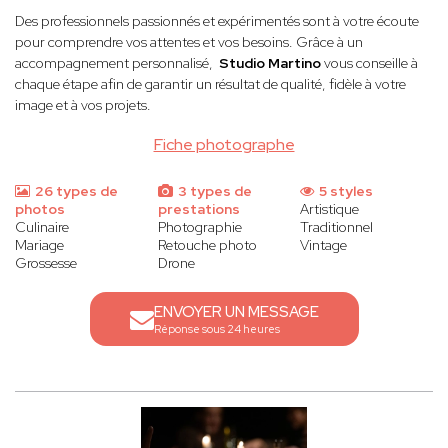
Des professionnels passionnés et expérimentés sont à votre écoute
pour comprendre vos attentes et vos besoins. Grâce à un
accompagnement personnalisé,
Studio Martino
vous conseille à
chaque étape afin de garantir un résultat de qualité, fidèle à votre
image et à vos projets.
Fiche photographe
26 types de
3 types de
5 styles
photos
prestations
Artistique
Culinaire
Photographie
Traditionnel
Mariage
Retouche photo
Vintage
Grossesse
Drone
ENVOYER UN MESSAGE
Réponse sous 24 heures