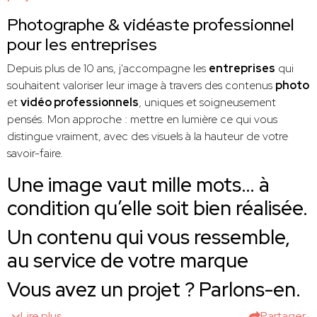
Photographe & vidéaste professionnel
pour les entreprises
Depuis plus de 10 ans, j'accompagne les
entreprises
qui
souhaitent valoriser leur image à travers des contenus
photo
et
vidéo professionnels
, uniques et soigneusement
pensés. Mon approche : mettre en lumière ce qui vous
distingue vraiment, avec des visuels à la hauteur de votre
savoir-faire.
Une image vaut mille mots… à
condition qu’elle soit bien réalisée.
Un contenu qui vous ressemble,
au service de votre marque
Vous avez un projet ? Parlons-en.
Lire plus
Partager