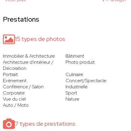
Prestations
15 types de photos
Immobilier & Architecture
Bâtiment
Architecture d'intérieur /
Photo produit
Décoration
Portrait
Culinaire
Evènement
Concert/Spectacle
Conférence / Salon
Industrielle
Corporate
Sport
Vue du ciel
Nature
Auto / Moto
7 types de prestations