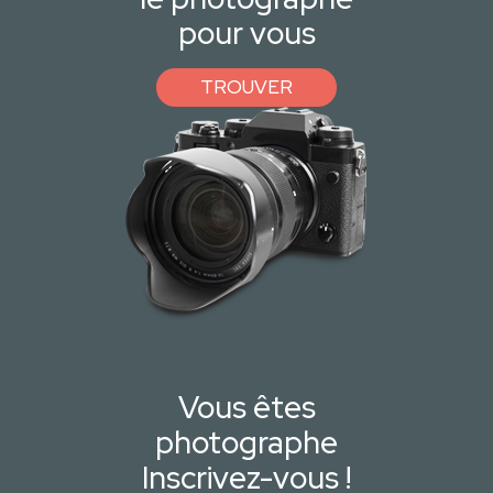
pour vous
TROUVER
Vous êtes
photographe
Inscrivez-vous !