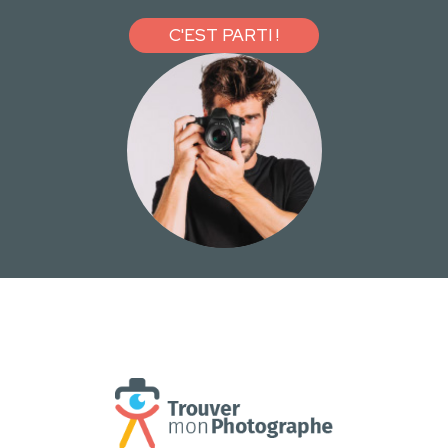
C'EST PARTI !