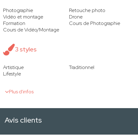
Photographie
Retouche photo
Vidéo et montage
Drone
Formation
Cours de Photographie
Cours de Vidéo/Montage
3 styles
Artistique
Traditionnel
Lifestyle
Plus d'infos
Avis clients