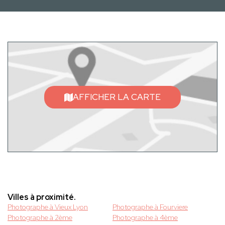
AFFICHER LA CARTE
Villes à proximité.
Photographe à Vieux Lyon
Photographe à Fourviere
Photographe à 2ème
Photographe à 4ème