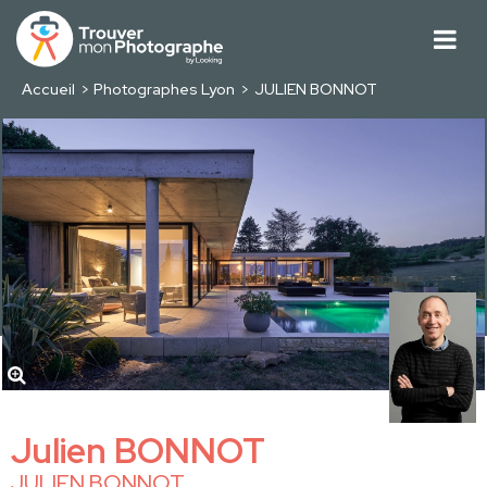
Accueil
Photographes Lyon
JULIEN BONNOT
Julien BONNOT
JULIEN BONNOT