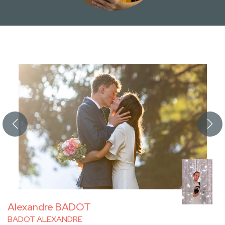
Alexandre BADOT
BADOT ALEXANDRE