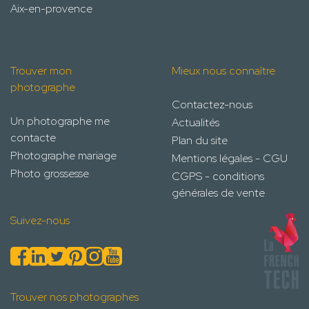
Aix-en-provence
Trouver mon
Mieux nous connaître
photographe
Contactez-nous
Un photographe me
Actualités
contacte
Plan du site
Photographe mariage
Mentions légales - CGU
Photo grossesse
CGPS - conditions
générales de vente
Suivez-nous
Trouver nos photographes