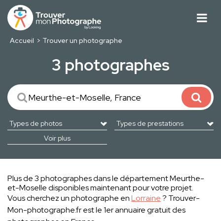
Accueil
Trouver un photographe
3 photographes
Voir plus
Plus de 3 photographes dans le département Meurthe-
et-Moselle disponibles maintenant pour votre projet.
Vous cherchez un photographe en
Lorraine
? Trouver-
Mon-photographe.fr est le 1er annuaire gratuit des