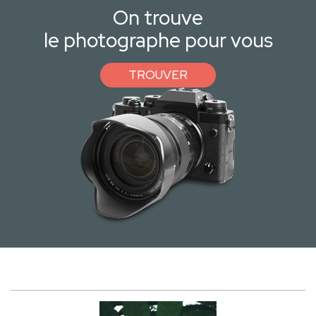
On trouve
le photographe pour vous
TROUVER