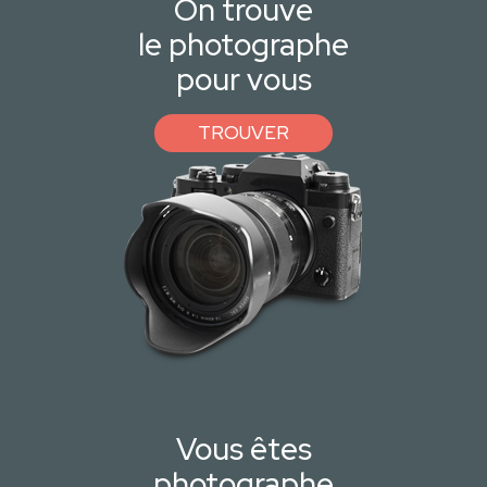
On trouve
le photographe
pour vous
TROUVER
Vous êtes
photographe