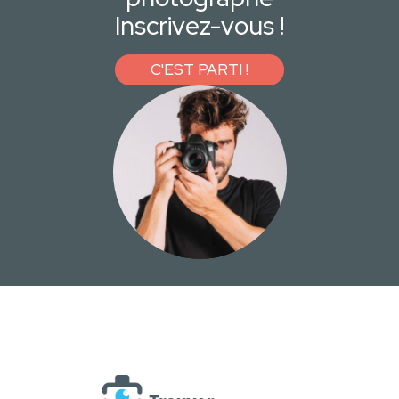
Inscrivez-vous !
C'EST PARTI !