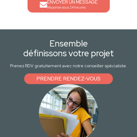
ENVOYER UN MESSAGE
Réponse sous 24 heures
Ensemble
définissons votre projet
Prenez RDV gratuitement avec notre conseiller spécialiste.
PRENDRE RENDEZ-VOUS