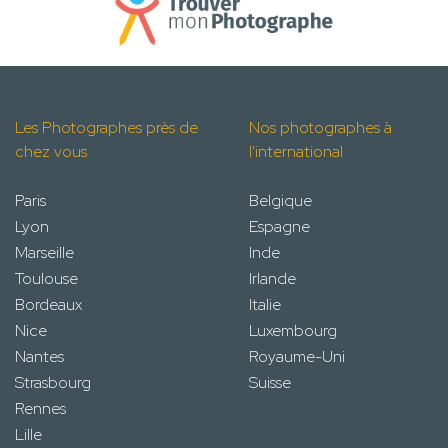
Les Photographes près de
Nos photographes à
chez vous
l'international
Paris
Belgique
Lyon
Espagne
Marseille
Inde
Toulouse
Irlande
Bordeaux
Italie
Nice
Luxembourg
Nantes
Royaume-Uni
Strasbourg
Suisse
Rennes
Lille