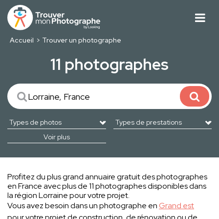
Accueil
Trouver un photographe
11 photographes
Voir plus
Profitez du plus grand annuaire gratuit des photographes
en France avec plus de 11 photographes disponibles dans
la région Lorraine pour votre projet.
Vous avez besoin dans un photographe en
Grand est
pour votre projet de construction, de rénovation ou de