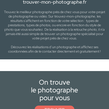
trouver-mon-photographe.fr
Trouvez le meilleur photographe près de
chez vous
pour votre projet
de photographie ou vidéo. Sur trouvez-mon-photographe, les
résultats s’affichent en fonction de votre sélection :
types de
prestations, types de photos
, ou encore en fonction du style
de
photo
que vous souhaitez. De la réalisation à la retouche photo, il n’a
jamais été aussi simple de trouver un photographe spécialisé pour
votre projet près de
chez vous
.
Découvrez les réalisations d’un photographe et affichez ses
coordonnées afin de le contacter directement et gratuitement !
On trouve
le photographe
pour vous