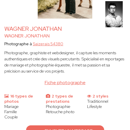
WAGNER JONATHAN
WAGNER JONATHAN
Photographe à
Saizerais 54380
Photographe, graphiste et webdesigner, il capture les moments
authentiques et crée des visuels percutants. Spécialisé en reportages
de mariage et photographie équestre, il met sa passion et sa
précision au service de vos projets.
Fiche photographe
16 types de
2 types de
2 styles
photos
prestations
Traditionnel
Mariage
Photographie
Lifestyle
Famille
Retouche photo
Couple