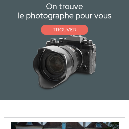
On trouve
le photographe pour vous
TROUVER