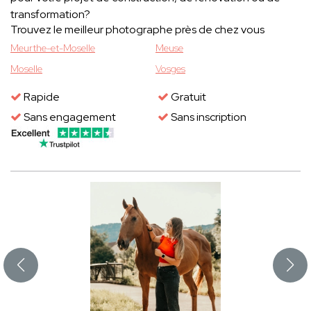
transformation?
Trouvez le meilleur photographe près de chez vous
Meurthe-et-Moselle
Meuse
Moselle
Vosges
Rapide
Gratuit
Sans engagement
Sans inscription