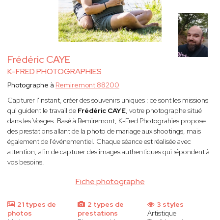
Frédéric CAYE
K-FRED PHOTOGRAPHIES
Photographe à
Remiremont 88200
Capturer l'instant, créer des souvenirs uniques : ce sont les missions
qui guident le travail de
Frédéric CAYE
, votre photographe situé
dans les Vosges. Basé à Remiremont, K-Fred Photograhies propose
des prestations allant de la photo de mariage aux shootings, mais
également de l'événementiel. Chaque séance est réalisée avec
attention, afin de capturer des images authentiques qui répondent à
vos besoins.
Fiche photographe
21 types de
2 types de
3 styles
photos
prestations
Artistique