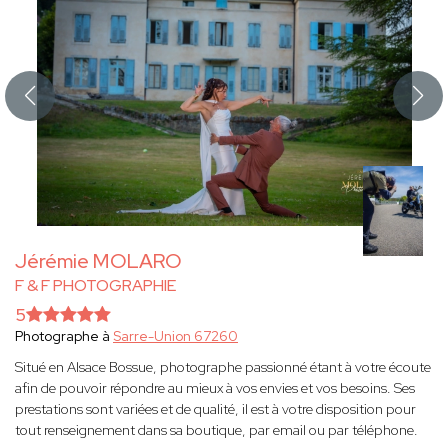
Jérémie MOLARO
F & F PHOTOGRAPHIE
5
Photographe à
Sarre-Union 67260
Situé en Alsace Bossue, photographe passionné étant à votre écoute
afin de pouvoir répondre au mieux à vos envies et vos besoins. Ses
prestations sont variées et de qualité, il est à votre disposition pour
tout renseignement dans sa boutique, par email ou par téléphone.