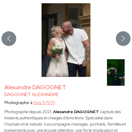
Alexandre DAGOGNET
DAGOGNET ALEXANDRE
Photographe à
Yutz 57970
Photographe depuis 2021,
Alexandre DAGOGNET
capture des
instants authentiques et chargés d’émotions. Spécialisé dans
l’humain et le naturel, il accompagne mariages, portraits, familles et
événements avec une écoute attentive, une forte implication et