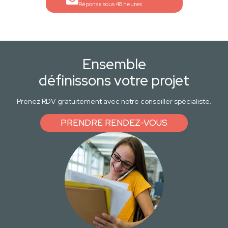
Réponse sous 48 heures
Ensemble
définissons votre projet
Prenez RDV gratuitement avec notre conseiller spécialiste.
PRENDRE RENDEZ-VOUS