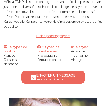
Mélissa FONDIN est une photographe sans spécialité précise, aimant
justement la diversité des choses, le challenge d'essayer de nouveaux
thèmes, de nouvelles photographies et donner le meilleur de soit
même. Photographe souriante et passionnée, vous attends pour
réaliser vos clichés, raconter votre histoire a travers de photographies
de qualité.
Fiche photographe
14 types de
2 types de
4 styles
photos
prestations
Artistique
Mariage
Photographie
Traditionnel
Grossesse
Retouche photo
Vintage
Naissance
ENVOYER UN MESSAGE
Réponse dans l'heure