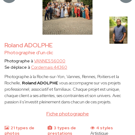
Roland ADOLPHE
Photographie d'un clic
Photographe à
VANNES 56000
Se déplace à
Cordemais 44360
Photographe à la Roche-sur-Yon, Vannes, Rennes, Poitiers et la
Rochelle,
Roland ADOLPHE
vous accompagne sur vos projets
professionnel, associatif et familiaux. Chaque projet est unique,
chaque client a ses attentes, ses contraintes et son univers. Avec
passion il s'investit pleinement dans chacun de ces projets.
Fiche photographe
21 types de
3 types de
4 styles
photos
prestations
Artistique