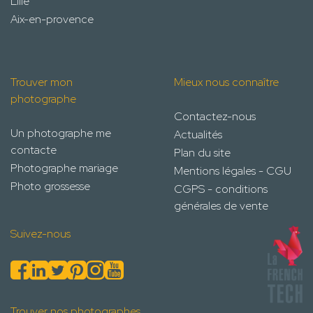
Lille
Aix-en-provence
Trouver mon
Mieux nous connaître
photographe
Contactez-nous
Un photographe me
Actualités
contacte
Plan du site
Photographe mariage
Mentions légales - CGU
Photo grossesse
CGPS - conditions
générales de vente
Suivez-nous
Trouver nos photographes