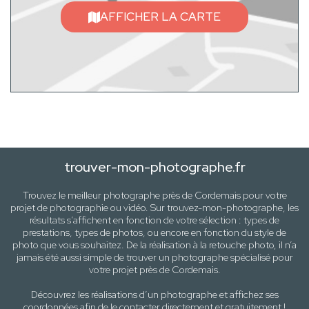
AFFICHER LA CARTE
trouver-mon-photographe.fr
Trouvez le meilleur photographe près de
Cordemais
pour votre
projet de photographie ou vidéo. Sur trouvez-mon-photographe, les
résultats s’affichent en fonction de votre sélection :
types de
prestations, types de photos
, ou encore en fonction du style
de
photo
que vous souhaitez. De la réalisation à la retouche photo, il n’a
jamais été aussi simple de trouver un photographe spécialisé pour
votre projet près de
Cordemais
.
Découvrez les réalisations d’un photographe et affichez ses
coordonnées afin de le contacter directement et gratuitement !