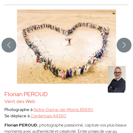
Florian PEROUD
Vent des Web
Photographe à
Notre-Dame-de-Monts 85690
Se déplace à
Cordemais 44360
Florian PEROUD
, photographe passionné, capture vos plus beaux
moments avec authenticité et créativité. Entre prises de vue au