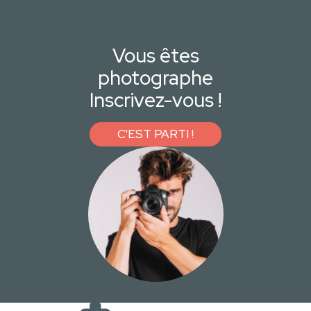
Vous êtes
photographe
Inscrivez-vous !
C'EST PARTI !