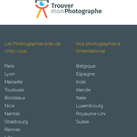
Les Photographes près de
Nos photographes à
chez vous
l'international
Paris
Belgique
Lyon
Espagne
Marseille
Inde
Toulouse
Irlande
Bordeaux
Italie
Nice
Luxembourg
Nantes
Royaume-Uni
Strasbourg
Suisse
Rennes