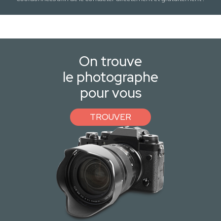
On trouve
le photographe
pour vous
TROUVER