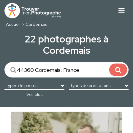
Accueil
Cordemais
22 photographes à
Cordemais
Voir plus