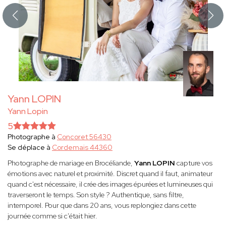
Yann LOPIN
Yann Lopin
5
Photographe à
Concoret 56430
Se déplace à
Cordemais 44360
Photographe de mariage en Brocéliande,
Yann LOPIN
capture vos
émotions avec naturel et proximité. Discret quand il faut, animateur
quand c'est nécessaire, il crée des images épurées et lumineuses qui
traverseront le temps. Son style ? Authentique, sans filtre,
intemporel. Pour que dans 20 ans, vous replongiez dans cette
journée comme si c'était hier.