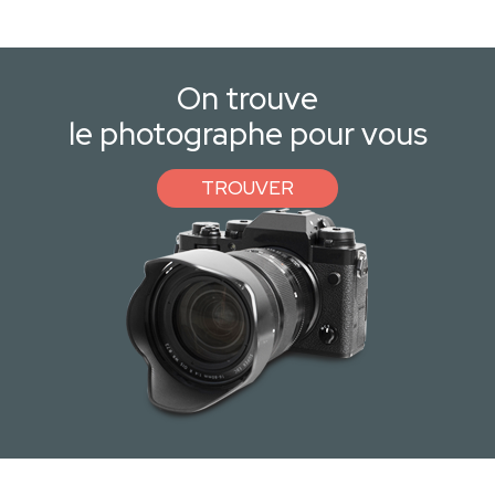
On trouve
le photographe pour vous
TROUVER