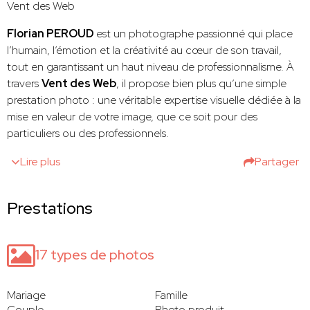
Vent des Web
Florian PEROUD
est un photographe passionné qui place
l’humain, l’émotion et la créativité au cœur de son travail,
tout en garantissant un haut niveau de professionnalisme. À
travers
Vent des Web
, il propose bien plus qu’une simple
prestation photo : une véritable expertise visuelle dédiée à la
mise en valeur de votre image, que ce soit pour des
particuliers ou des professionnels.
Lire plus
Partager
Prestations
17 types de photos
Mariage
Famille
Couple
Photo produit