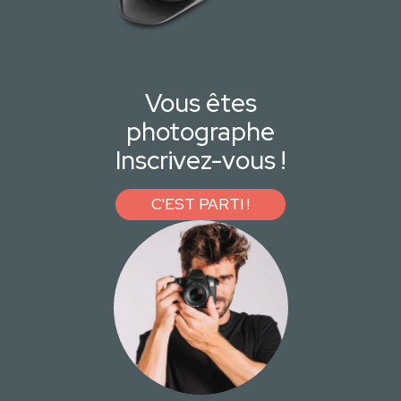
Vous êtes
photographe
Inscrivez-vous !
C'EST PARTI !