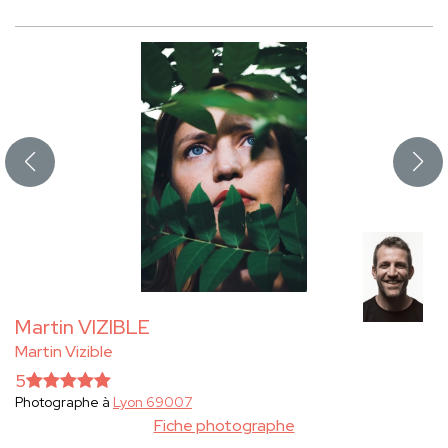
Martin VIZIBLE
Martin Vizible
5
Photographe à
Lyon 69007
Fiche photographe