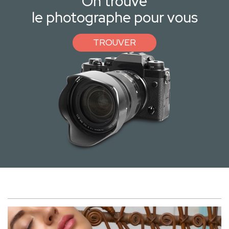
On trouve
le photographe pour vous
TROUVER