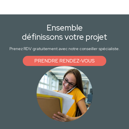
Ensemble
définissons votre projet
Prenez RDV gratuitement avec notre conseiller spécialiste.
PRENDRE RENDEZ-VOUS