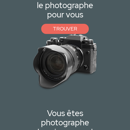
le photographe
pour vous
TROUVER
Vous êtes
photographe