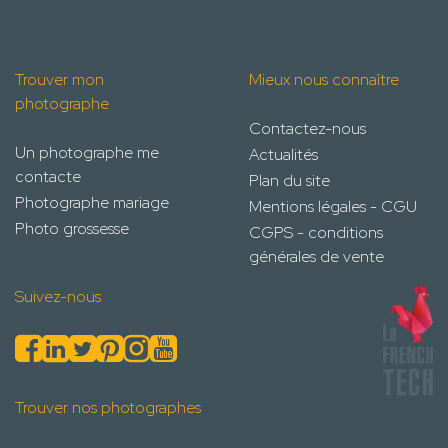
Trouver mon
Mieux nous connaître
photographe
Contactez-nous
Un photographe me
Actualités
contacte
Plan du site
Photographe mariage
Mentions légales - CGU
Photo grossesse
CGPS - conditions
générales de vente
Suivez-nous
Trouver nos photographes