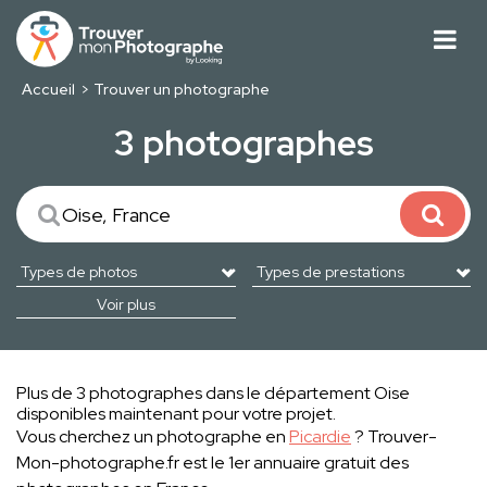
Accueil
Trouver un photographe
3 photographes
Voir plus
Plus de 3 photographes dans le département Oise
disponibles maintenant pour votre projet.
Vous cherchez un photographe en
Picardie
? Trouver-
Mon-photographe.fr est le 1er annuaire gratuit des