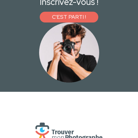
Inscrivez-vous !
C'EST PARTI !