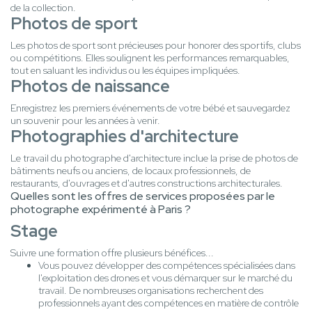
de la collection.
Photos de sport
Les photos de sport sont précieuses pour honorer des sportifs, clubs
ou compétitions. Elles soulignent les performances remarquables,
tout en saluant les individus ou les équipes impliquées.
Photos de naissance
Enregistrez les premiers événements de votre bébé et sauvegardez
un souvenir pour les années à venir.
Photographies d'architecture
Le travail du photographe d'architecture inclue la prise de photos de
bâtiments neufs ou anciens, de locaux professionnels, de
restaurants, d'ouvrages et d'autres constructions architecturales.
Quelles sont les offres de services proposées par le
photographe expérimenté à Paris ?
Stage
Suivre une formation offre plusieurs bénéfices...
Vous pouvez développer des compétences spécialisées dans
l'exploitation des drones et vous démarquer sur le marché du
travail. De nombreuses organisations recherchent des
professionnels ayant des compétences en matière de contrôle