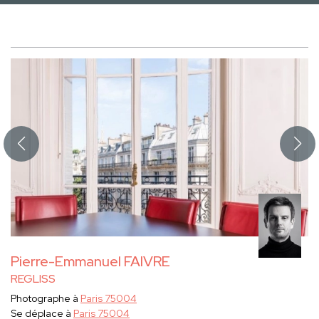
Pierre-Emmanuel FAIVRE
REGLISS
Photographe à
Paris 75004
Se déplace à
Paris 75004