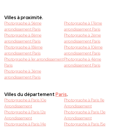
Villes à proximité.
Photographe à 9ème
Photographe à 17ème
arrondissement Paris
arrondissement Paris
Photographe à 8ème
Photographe à 2ème
arrondissement Paris
arrondissement Paris
Photographe à 18ème
Photographe à 10ème
arrondissement Paris
arrondissement Paris
Photographe à 1er arrondissement
Photographe à 4ème
Paris
arrondissement Paris
Photographe à 3ème
arrondissement Paris
Villes du département
Paris
.
Photographe à Paris 10e
Photographe à Paris 11e
Arrondissement
Arrondissement
Photographe à Paris 12e
Photographe à Paris 13e
Arrondissement
Arrondissement
Photographe à Paris 14e
Photographe à Paris 15e