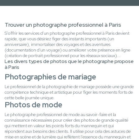
Trouver un photographe professionnel à Paris
S'offrir les services d'un photographe professionnel à Paris devient
rapide, que vous désiriez figer des instants importants (un
anniversaire), immortaliser des voyages et des aventures
(documentation d'un voyage) ou améliorer votre présence en ligne
(création de portrait professionnel pour les réseaux sociaux)...
Les divers types de photos que le photographe propose
à Paris
Photographies de mariage
Le professionnel de la photographie de mariage possède une grande
compétence technique et artistique pour figer les moments forts de
cette belle journée unique.
Photos de mode
Le photographe professionnel de mode au savoir-faire et la
connaissance nécessaires pour créer des photos de grande qualité
qui mettent en valeur les points forts du mannequin et qui
répondent aux besoins des clients. Il utilise pour cela des astuces de
mise en scène et de lumière qui reflètent l'essence du mannequin et