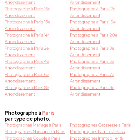
Arrondissement
Arrondissement
Photographe à Paris 16e
Photographe à Paris 17e
Arrondissement
Arrondissement
Photographe à Paris 18e
Photographe à Paris 19e
Arrondissement
Arrondissement
Photographe à Paris 1er
Photographe à Paris 20e
Arrondissement
Arrondissement
Photographe à Paris 2e
Photographe à Paris 3e
Arrondissement
Arrondissement
Photographe à Paris 4e
Photographe à Paris 5e
Arrondissement
Arrondissement
Photographe à Paris 6e
Photographe à Paris 7e
Arrondissement
Arrondissement
Photographe à Paris 8e
Photographe à Paris 9e
Arrondissement
Arrondissement
Photographe à
Paris
par type de photo.
Photographes Mariage à Paris
Photographes Grossesse à Paris
Photographes Naissance à Paris
Photographes Famille à Paris
Photographes Couple à Paris
Photographes Immobilier &