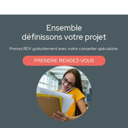
Ensemble
définissons votre projet
Prenez RDV gratuitement avec notre conseiller spécialiste.
PRENDRE RENDEZ-VOUS