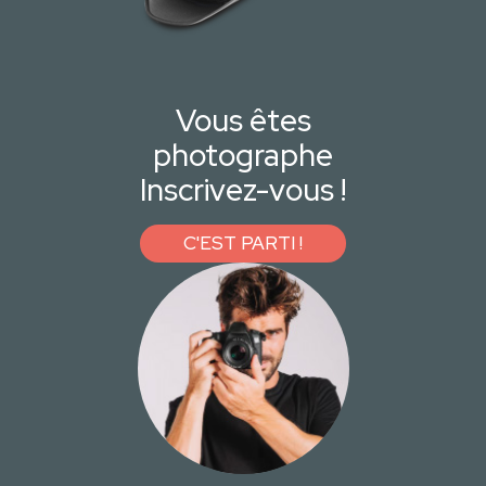
Vous êtes
photographe
Inscrivez-vous !
C'EST PARTI !