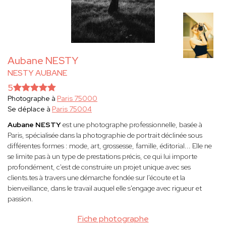
Aubane NESTY
NESTY AUBANE
5
Photographe à
Paris 75000
Se déplace à
Paris 75004
Aubane NESTY
est une photographe professionnelle, basée à
Paris, spécialisée dans la photographie de portrait déclinée sous
différentes formes : mode, art, grossesse, famille, éditorial... Elle ne
se limite pas à un type de prestations précis, ce qui lui importe
profondément, c'est de construire un projet unique avec ses
clients.tes à travers une démarche fondée sur l'écoute et la
bienveillance, dans le travail auquel elle s'engage avec rigueur et
passion.
Fiche photographe