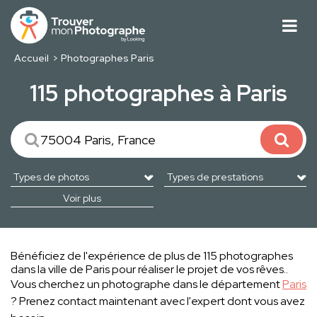
Accueil
Photographes Paris
115 photographes à Paris
Voir plus
Bénéficiez de l'expérience de plus de 115 photographes
dans la ville de Paris pour réaliser le projet de vos rêves..
Vous cherchez un photographe dans le département
Paris
? Prenez contact maintenant avec l'expert dont vous avez