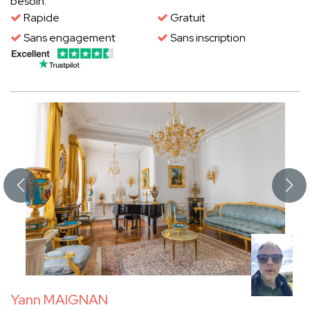
besoin.
Rapide
Gratuit
Sans engagement
Sans inscription
Yann MAIGNAN