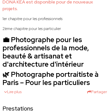
DONA KEA est disponible pour de nouveaux
projets.
1er chapitre pour les professionnels
2ème chapitre pour les particulier
💼 Photographe pour les
professionnels de la mode,
beauté & artisanat et
d'architecture d'intérieur
🌿 Photographe portraitiste à
Paris – Pour les particuliers
Lire plus
Partager
Prestations