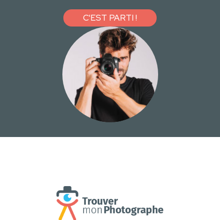
C'EST PARTI !