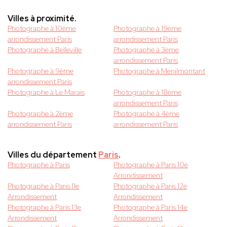
Villes à proximité.
Photographe à 10ème
Photographe à 19ème
arrondissement Paris
arrondissement Paris
Photographe à Belleville
Photographe à 3ème
arrondissement Paris
Photographe à 9ème
Photographe à Menilmontant
arrondissement Paris
Photographe à Le Marais
Photographe à 18ème
arrondissement Paris
Photographe à 2ème
Photographe à 4ème
arrondissement Paris
arrondissement Paris
Villes du département
Paris
.
Photographe à Paris
Photographe à Paris 10e
Arrondissement
Photographe à Paris 11e
Photographe à Paris 12e
Arrondissement
Arrondissement
Photographe à Paris 13e
Photographe à Paris 14e
Arrondissement
Arrondissement