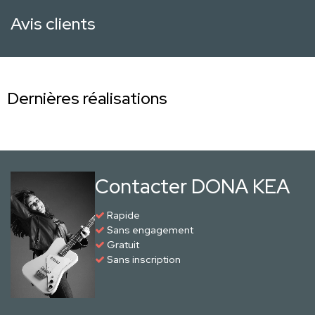
Avis clients
Dernières réalisations
Contacter DONA KEA
Rapide
Sans engagement
Gratuit
Sans inscription