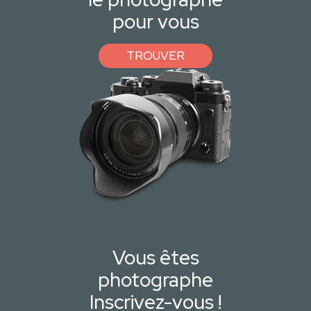
pour vous
TROUVER
Vous êtes
photographe
Inscrivez-vous !