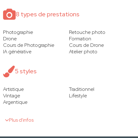
8 types de prestations
Photographie
Retouche photo
Drone
Formation
Cours de Photographie
Cours de Drone
IA générative
Atelier photo
5 styles
Artistique
Traditionnel
Vintage
Lifestyle
Argentique
Plus d'infos