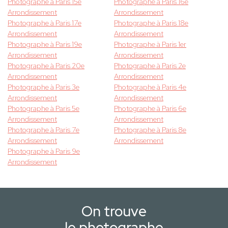
Photographe à Paris 15e
Photographe à Paris 16e
Arrondissement
Arrondissement
Photographe à Paris 17e
Photographe à Paris 18e
Arrondissement
Arrondissement
Photographe à Paris 19e
Photographe à Paris 1er
Arrondissement
Arrondissement
Photographe à Paris 20e
Photographe à Paris 2e
Arrondissement
Arrondissement
Photographe à Paris 3e
Photographe à Paris 4e
Arrondissement
Arrondissement
Photographe à Paris 5e
Photographe à Paris 6e
Arrondissement
Arrondissement
Photographe à Paris 7e
Photographe à Paris 8e
Arrondissement
Arrondissement
Photographe à Paris 9e
Arrondissement
On trouve
le photographe