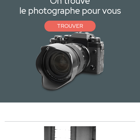
On trouve
le photographe pour vous
TROUVER