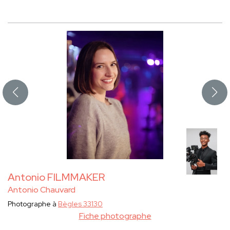
Antonio FILMMAKER
Antonio Chauvard
Photographe à
Bègles 33130
Fiche photographe