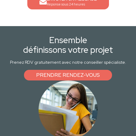
Réponse sous 24 heures
Ensemble
définissons votre projet
Prenez RDV gratuitement avec notre conseiller spécialiste.
PRENDRE RENDEZ-VOUS