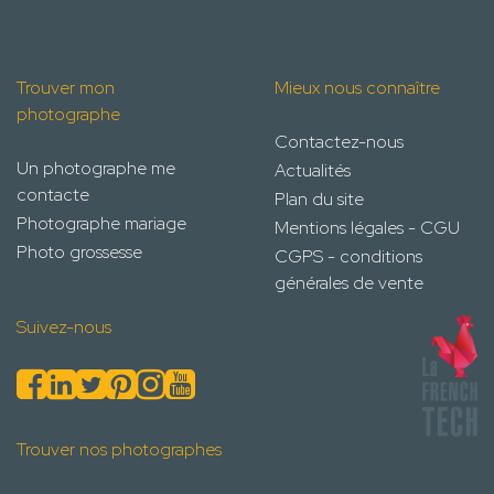
Trouver mon
Mieux nous connaître
photographe
Contactez-nous
Un photographe me
Actualités
contacte
Plan du site
Photographe mariage
Mentions légales - CGU
Photo grossesse
CGPS - conditions
générales de vente
Suivez-nous
Trouver nos photographes