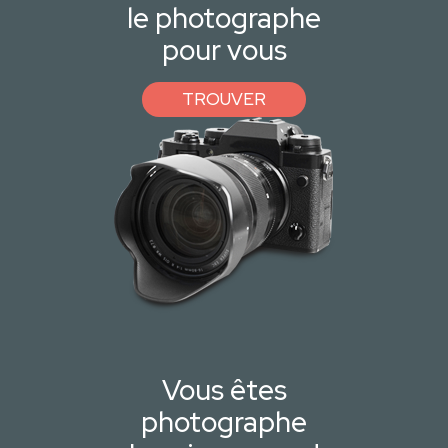
le photographe
pour vous
TROUVER
Vous êtes
photographe