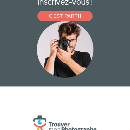
Inscrivez-vous !
C'EST PARTI !