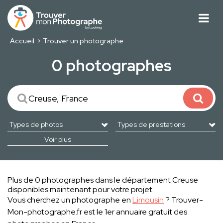
Accueil
Trouver un photographe
0 photographes
Voir plus
Plus de 0 photographes dans le département Creuse
disponibles maintenant pour votre projet.
Vous cherchez un photographe en
Limousin
? Trouver-
Mon-photographe.fr est le 1er annuaire gratuit des