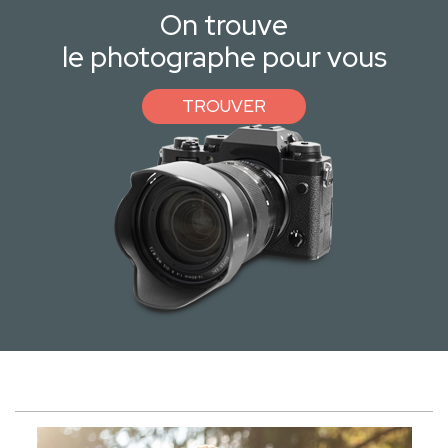
On trouve
le photographe pour vous
TROUVER