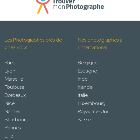
Les Photographes près de
Nos photographes à
chez vous
l'international
Paris
Belgique
Lyon
Espagne
Marseille
Inde
Toulouse
Irlande
Bordeaux
Italie
Nice
Luxembourg
Nantes
Royaume-Uni
Strasbourg
Suisse
Rennes
Lille