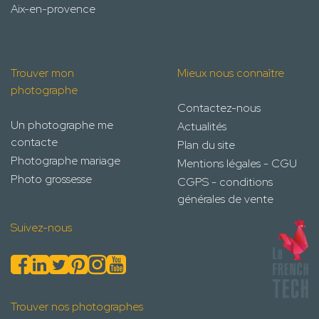
Aix-en-provence
Trouver mon
Mieux nous connaître
photographe
Contactez-nous
Un photographe me
Actualités
contacte
Plan du site
Photographe mariage
Mentions légales - CGU
Photo grossesse
CGPS - conditions
générales de vente
Suivez-nous
Trouver nos photographes