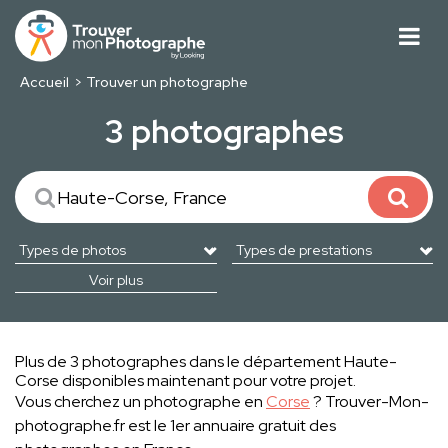
Accueil
Trouver un photographe
3 photographes
Voir plus
Plus de 3 photographes dans le département Haute-
Corse disponibles maintenant pour votre projet.
Vous cherchez un photographe en
Corse
? Trouver-Mon-
photographe.fr est le 1er annuaire gratuit des