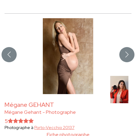
Mégane GEHANT
Mégane Gehant - Photographe
5
Photographe à
Porto-Vecchio 20137
Fiche photographe