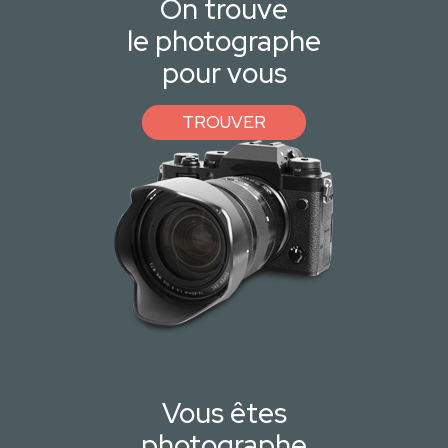
On trouve
le photographe
pour vous
TROUVER
Vous êtes
photographe