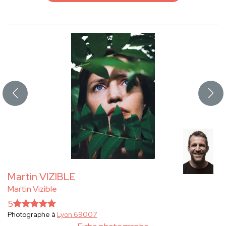
Martin VIZIBLE
Martin Vizible
5
Photographe à
Lyon 69007