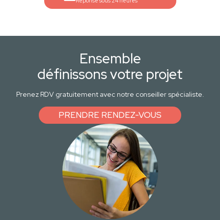
Réponse sous 24 heures
Ensemble
définissons votre projet
Prenez RDV gratuitement avec notre conseiller spécialiste.
PRENDRE RENDEZ-VOUS