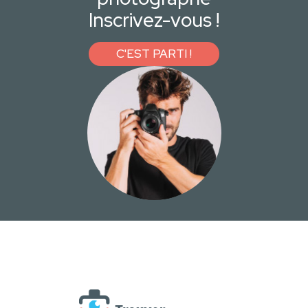
Inscrivez-vous !
C'EST PARTI !