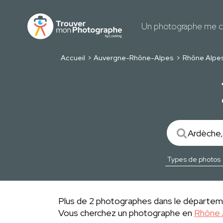
Un photographe me c
Accueil
Auvergne-Rhône-Alpes
Rhône Alpe
Plus de 2 photographes dans le départeme
Vous cherchez un photographe en
Rhône 