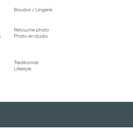
Boudoir / Lingerie
Retouche photo
n
Photo en studio
Traditionnel
Lifestyle