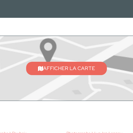
AFFICHER LA CARTE