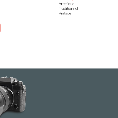
Artistique
Traditionnel
Vintage