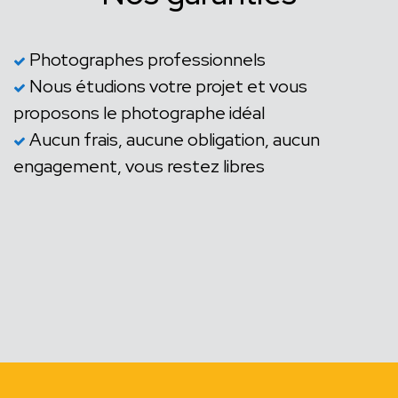
Photographes professionnels
Nous étudions votre projet et vous
proposons le photographe idéal
Aucun frais, aucune obligation, aucun
engagement, vous restez libres