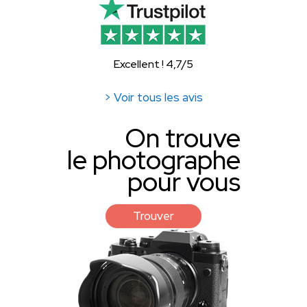
Excellent ! 4,7/5
> Voir tous les avis
On trouve
le photographe
pour vous
Trouver