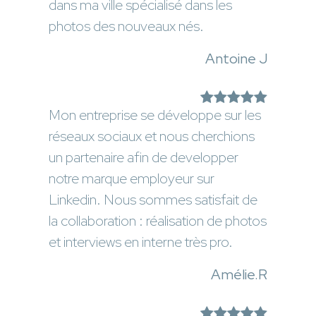
dans ma ville spécialisé dans les
photos des nouveaux nés.
Antoine J
Mon entreprise se développe sur les
réseaux sociaux et nous cherchions
un partenaire afin de developper
notre marque employeur sur
Linkedin. Nous sommes satisfait de
la collaboration : réalisation de photos
et interviews en interne très pro.
Amélie.R