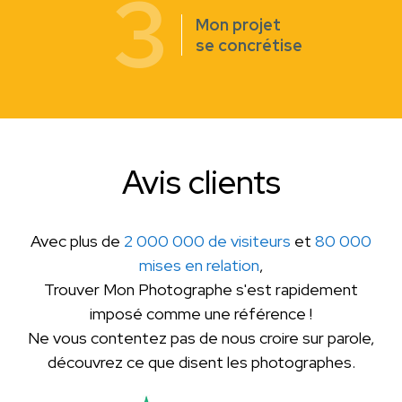
3
Mon projet
se concrétise
Avis clients
Avec plus de
2 000 000 de visiteurs
et
80 000
mises en relation
,
Trouver Mon Photographe s'est rapidement
imposé comme une référence !
Ne vous contentez pas de nous croire sur parole,
découvrez ce que disent les photographes.