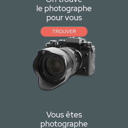
le photographe
pour vous
TROUVER
Vous êtes
photographe