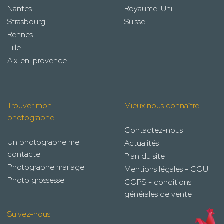
Nantes
Royaume-Uni
Strasbourg
Suisse
Rennes
Lille
Aix-en-provence
Trouver mon
Mieux nous connaître
photographe
Contactez-nous
Un photographe me
Actualités
contacte
Plan du site
Photographe mariage
Mentions légales - CGU
Photo grossesse
CGPS - conditions
générales de vente
Suivez-nous