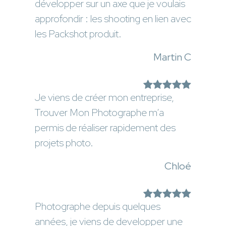
développer sur un axe que je voulais
approfondir : les shooting en lien avec
les Packshot produit.
Martin C
Je viens de créer mon entreprise,
Trouver Mon Photographe m’a
permis de réaliser rapidement des
projets photo.
Chloé
Photographe depuis quelques
années, je viens de developper une