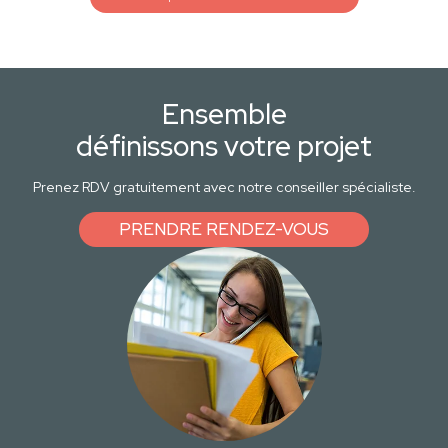
Ensemble
définissons votre projet
Prenez RDV gratuitement avec notre conseiller spécialiste.
PRENDRE RENDEZ-VOUS