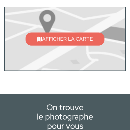
AFFICHER LA CARTE
On trouve
le photographe
pour vous