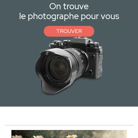
On trouve
le photographe pour vous
TROUVER