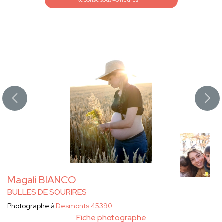
Réponse sous 48 heures
Magali BIANCO
BULLES DE SOURIRES
Photographe à
Desmonts 45390
Fiche photographe